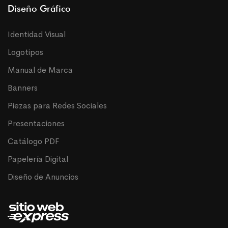
Diseño Gráfico
Identidad Visual
Logotipos
Manual de Marca
Banners
Piezas para Redes Sociales
Presentaciones
Catálogo PDF
Papelería Digital
Diseño de Anuncios