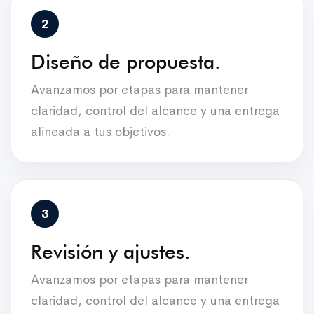
Diseño de propuesta.
Avanzamos por etapas para mantener
claridad, control del alcance y una entrega
alineada a tus objetivos.
Revisión y ajustes.
Avanzamos por etapas para mantener
claridad, control del alcance y una entrega