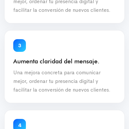
mejor, ordenar tu presencia digital y
facilitar la conversión de nuevos clientes.
3
Aumenta claridad del mensaje.
Una mejora concreta para comunicar
mejor, ordenar tu presencia digital y
facilitar la conversión de nuevos clientes.
4