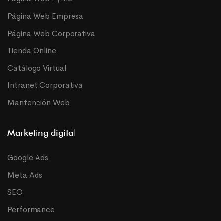
Página Web Empresa
Página Web Corporativa
Tienda Online
Catálogo Virtual
Intranet Corporativa
Mantención Web
Marketing digital
Google Ads
Meta Ads
SEO
Performance