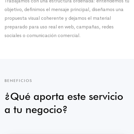
Trabajamos con una estructura ordenada: entendemos tu
objetivo, definimos el mensaje principal, diseñamos una
propuesta visual coherente y dejamos el material
preparado para uso real en web, campañas, redes
sociales o comunicación comercial.
BENEFICIOS
¿Qué aporta este servicio
a tu negocio?