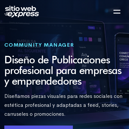
COMMUNITY MANAGER
Diseño de Publicaciones
profesional para empresas
y emprendedores
Diseñamos piezas visuales para redes sociales con
estética profesional y adaptadas a feed, stories,
carruseles o promociones.