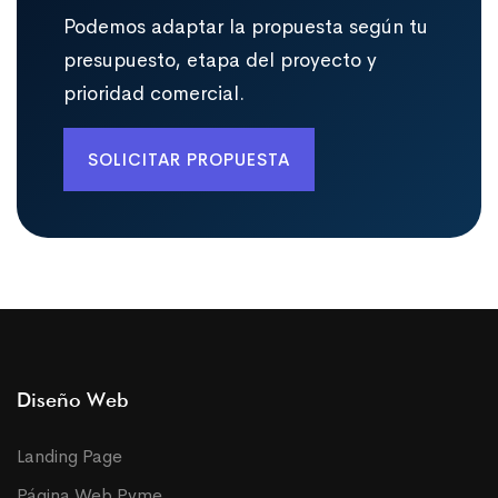
Podemos adaptar la propuesta según tu
presupuesto, etapa del proyecto y
prioridad comercial.
SOLICITAR PROPUESTA
Diseño Web
Landing Page
Página Web Pyme