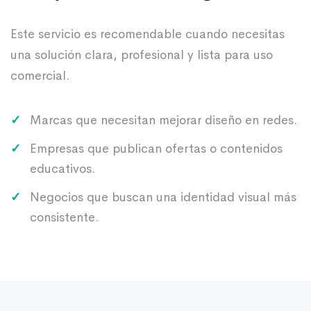
Este servicio es recomendable cuando necesitas
una solución clara, profesional y lista para uso
comercial.
Marcas que necesitan mejorar diseño en redes.
Empresas que publican ofertas o contenidos
educativos.
Negocios que buscan una identidad visual más
consistente.