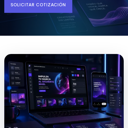
SOLICITAR COTIZACIÓN