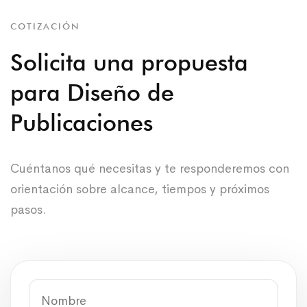
COTIZACIÓN
Solicita una propuesta
para Diseño de
Publicaciones
Cuéntanos qué necesitas y te responderemos con
orientación sobre alcance, tiempos y próximos
pasos.