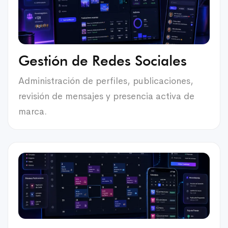
Gestión de Redes Sociales
Administración de perfiles, publicaciones,
revisión de mensajes y presencia activa de
marca.