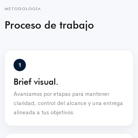
METODOLOGÍA
Proceso de trabajo
Brief visual.
Avanzamos por etapas para mantener
claridad, control del alcance y una entrega
alineada a tus objetivos.