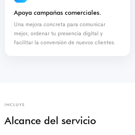
Apoya campañas comerciales.
Una mejora concreta para comunicar
mejor, ordenar tu presencia digital y
facilitar la conversión de nuevos clientes.
INCLUYE
Alcance del servicio