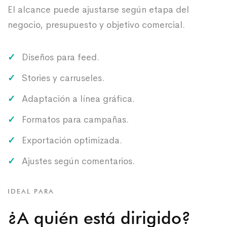
El alcance puede ajustarse según etapa del
negocio, presupuesto y objetivo comercial.
Diseños para feed.
Stories y carruseles.
Adaptación a línea gráfica.
Formatos para campañas.
Exportación optimizada.
Ajustes según comentarios.
IDEAL PARA
¿A quién está dirigido?