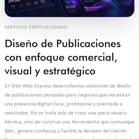
SERVICIO ESPECIALIZADO
Diseño de Publicaciones
con enfoque comercial,
visual y estratégico
En Sitio Web Express desarrollamos soluciones de diseño
de publicaciones pensadas para negocios que necesitan
una presencia digital clara, profesional y orientada a
resultados. No se trata solo de crear una pieza visual o
técnica, sino de construir una herramienta que comunique
bien, genere confianza y facilite la decisión del cliente.