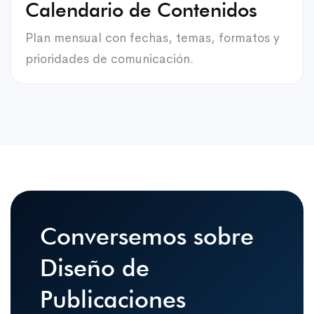
Calendario de Contenidos
Plan mensual con fechas, temas, formatos y
prioridades de comunicación.
Conversemos sobre
Diseño de
Publicaciones