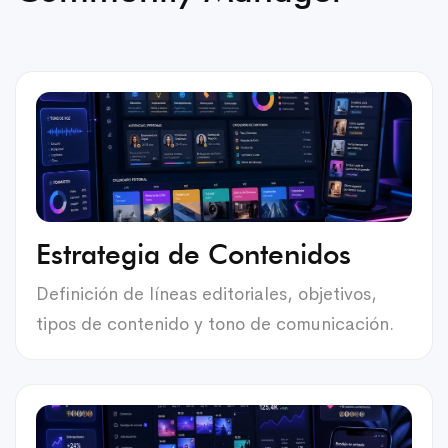
Estrategia de Contenidos
Definición de líneas editoriales, objetivos,
tipos de contenido y tono de comunicación.