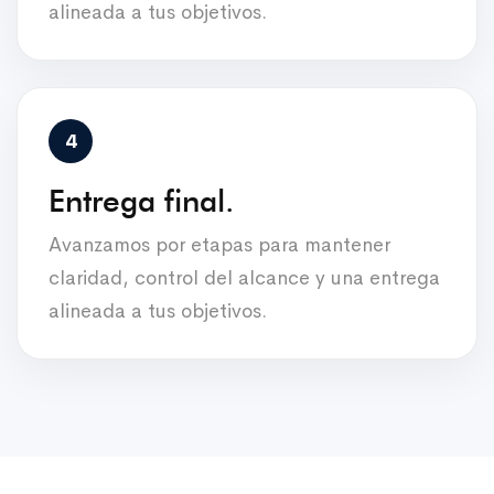
alineada a tus objetivos.
Entrega final.
Avanzamos por etapas para mantener
claridad, control del alcance y una entrega
alineada a tus objetivos.