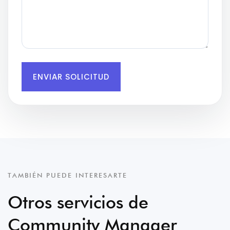
ENVIAR SOLICITUD
TAMBIÉN PUEDE INTERESARTE
Otros servicios de
Community Manager