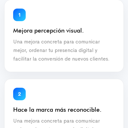
1
Mejora percepción visual.
Una mejora concreta para comunicar
mejor, ordenar tu presencia digital y
facilitar la conversión de nuevos clientes.
2
Hace la marca más reconocible.
Una mejora concreta para comunicar