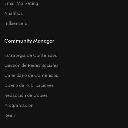
Email Marketing
Analítica
Influencers
Community Manager
Estrategia de Contenidos
Gestión de Redes Sociales
Calendario de Contenidos
Diseño de Publicaciones
Redacción de Copies
Programación
Reels