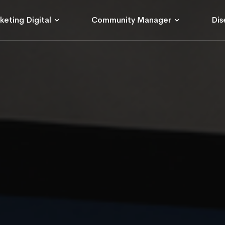
keting Digital
Community Manager
Dis