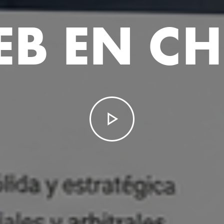
B EN CH