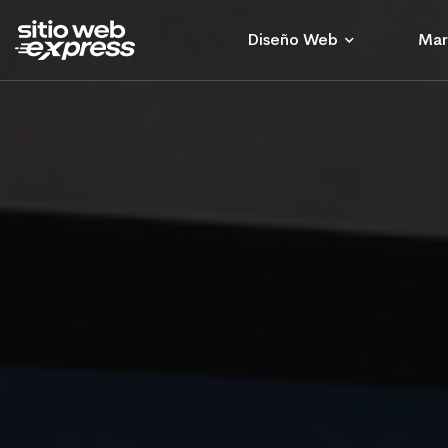
Diseño Web
Mar