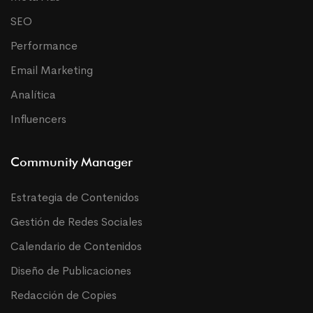
SEO
Performance
Email Marketing
Analítica
Influencers
Community Manager
Estrategia de Contenidos
Gestión de Redes Sociales
Calendario de Contenidos
Diseño de Publicaciones
Redacción de Copies