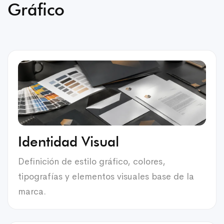
Gráfico
Identidad Visual
Definición de estilo gráfico, colores,
tipografías y elementos visuales base de la
marca.