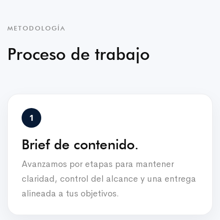
METODOLOGÍA
Proceso de trabajo
Brief de contenido.
Avanzamos por etapas para mantener
claridad, control del alcance y una entrega
alineada a tus objetivos.