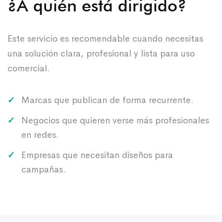
¿A quién está dirigido?
Este servicio es recomendable cuando necesitas
una solución clara, profesional y lista para uso
comercial.
Marcas que publican de forma recurrente.
Negocios que quieren verse más profesionales
en redes.
Empresas que necesitan diseños para
campañas.