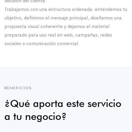
decisión del cliente.
Trabajamos con una estructura ordenada: entendemos tu
objetivo, definimos el mensaje principal, diseñamos una
propuesta visual coherente y dejamos el material
preparado para uso real en web, campañas, redes
sociales o comunicación comercial.
BENEFICIOS
¿Qué aporta este servicio
a tu negocio?