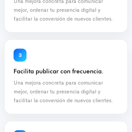
Una mejora concreta para comunicar
mejor, ordenar tu presencia digital y
facilitar la conversión de nuevos clientes.
3
Facilita publicar con frecuencia.
Una mejora concreta para comunicar
mejor, ordenar tu presencia digital y
facilitar la conversión de nuevos clientes.