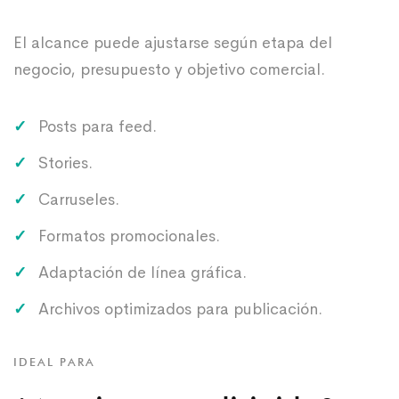
El alcance puede ajustarse según etapa del
negocio, presupuesto y objetivo comercial.
Posts para feed.
Stories.
Carruseles.
Formatos promocionales.
Adaptación de línea gráfica.
Archivos optimizados para publicación.
IDEAL PARA