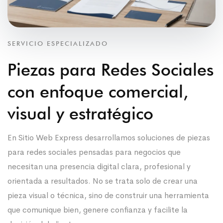
SERVICIO ESPECIALIZADO
Piezas para Redes Sociales
con enfoque comercial,
visual y estratégico
En Sitio Web Express desarrollamos soluciones de piezas
para redes sociales pensadas para negocios que
necesitan una presencia digital clara, profesional y
orientada a resultados. No se trata solo de crear una
pieza visual o técnica, sino de construir una herramienta
que comunique bien, genere confianza y facilite la