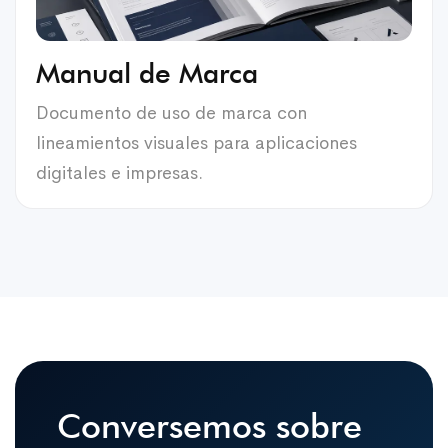
Manual de Marca
Documento de uso de marca con
lineamientos visuales para aplicaciones
digitales e impresas.
Conversemos sobre