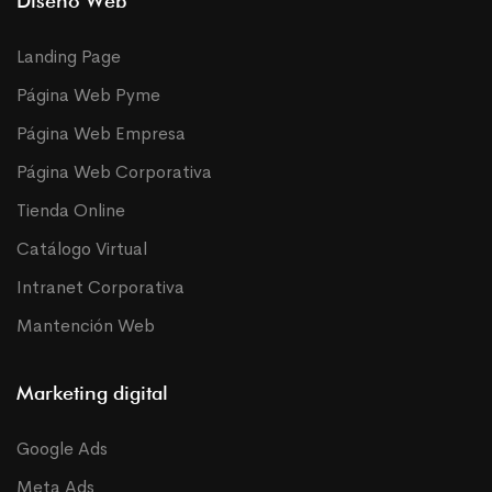
Diseño Web
Landing Page
Página Web Pyme
Página Web Empresa
Página Web Corporativa
Tienda Online
Catálogo Virtual
Intranet Corporativa
Mantención Web
Marketing digital
Google Ads
Meta Ads