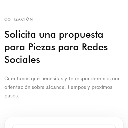
COTIZACIÓN
Solicita una propuesta
para Piezas para Redes
Sociales
Cuéntanos qué necesitas y te responderemos con
orientación sobre alcance, tiempos y próximos
pasos.