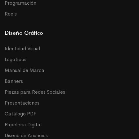
Programación
Reels
Diseño Gráfico
Identidad Visual
Logotipos
Manual de Marca
Banners
Piezas para Redes Sociales
Presentaciones
Catálogo PDF
Papelería Digital
Diseño de Anuncios