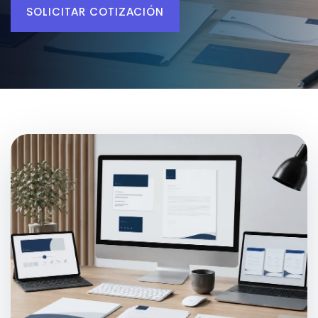
SOLICITAR COTIZACIÓN