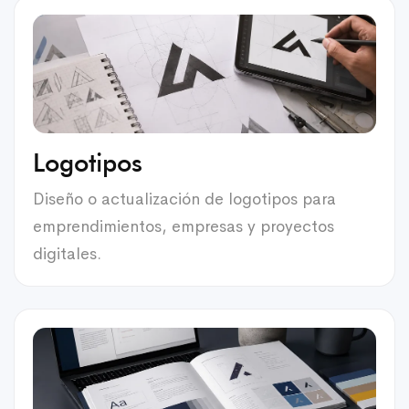
Logotipos
Diseño o actualización de logotipos para
emprendimientos, empresas y proyectos
digitales.