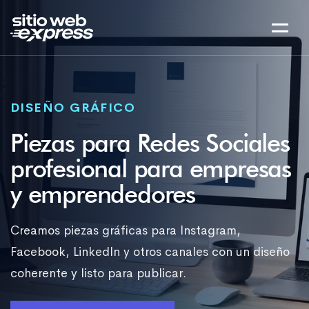
DISEÑO GRÁFICO
Piezas para Redes Sociales
profesional para empresas
y emprendedores
Creamos piezas gráficas para Instagram,
Facebook, LinkedIn y otros canales con un diseño
coherente y listo para publicar.