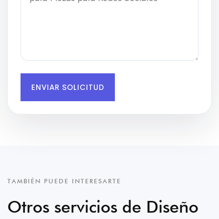
ENVIAR SOLICITUD
TAMBIÉN PUEDE INTERESARTE
Otros servicios de Diseño