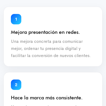
1
Mejora presentación en redes.
Una mejora concreta para comunicar
mejor, ordenar tu presencia digital y
facilitar la conversión de nuevos clientes.
2
Hace la marca más consistente.