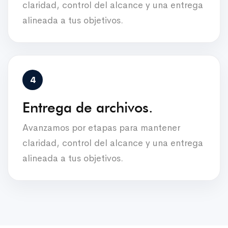
claridad, control del alcance y una entrega
alineada a tus objetivos.
Entrega de archivos.
Avanzamos por etapas para mantener
claridad, control del alcance y una entrega
alineada a tus objetivos.