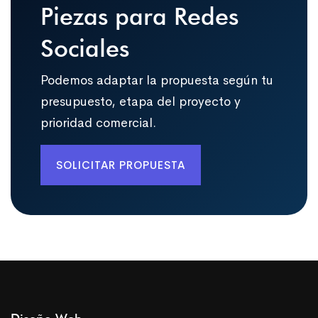
Piezas para Redes
Sociales
Podemos adaptar la propuesta según tu
presupuesto, etapa del proyecto y
prioridad comercial.
SOLICITAR PROPUESTA