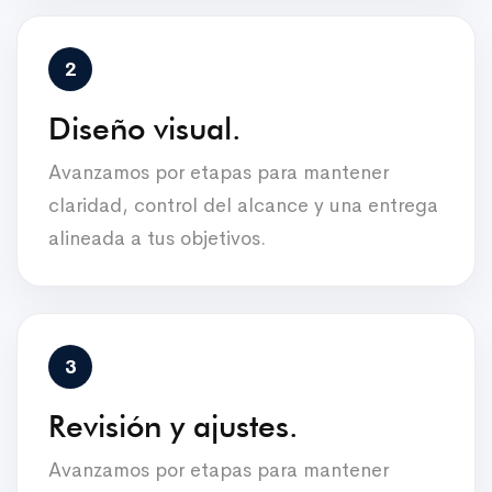
Diseño visual.
Avanzamos por etapas para mantener
claridad, control del alcance y una entrega
alineada a tus objetivos.
Revisión y ajustes.
Avanzamos por etapas para mantener