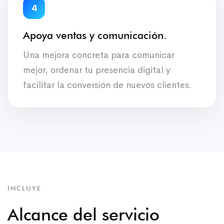
4
Apoya ventas y comunicación.
Una mejora concreta para comunicar
mejor, ordenar tu presencia digital y
facilitar la conversión de nuevos clientes.
INCLUYE
Alcance del servicio