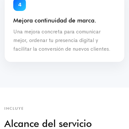
4
Mejora continuidad de marca.
Una mejora concreta para comunicar
mejor, ordenar tu presencia digital y
facilitar la conversión de nuevos clientes.
INCLUYE
Alcance del servicio