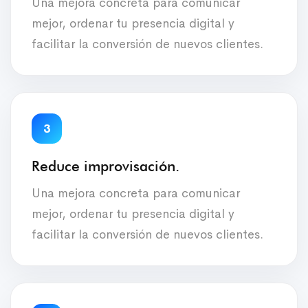
Una mejora concreta para comunicar
mejor, ordenar tu presencia digital y
facilitar la conversión de nuevos clientes.
3
Reduce improvisación.
Una mejora concreta para comunicar
mejor, ordenar tu presencia digital y
facilitar la conversión de nuevos clientes.