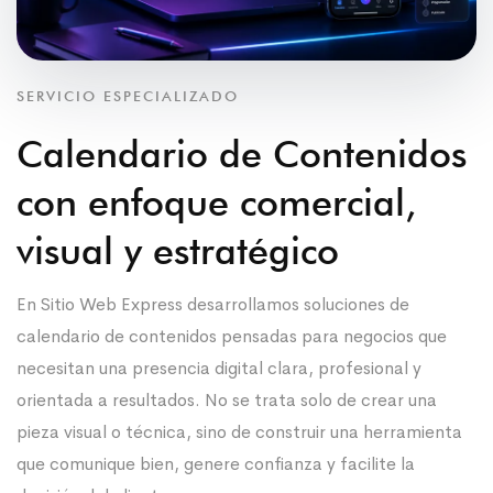
SERVICIO ESPECIALIZADO
Calendario de Contenidos
con enfoque comercial,
visual y estratégico
En Sitio Web Express desarrollamos soluciones de
calendario de contenidos pensadas para negocios que
necesitan una presencia digital clara, profesional y
orientada a resultados. No se trata solo de crear una
pieza visual o técnica, sino de construir una herramienta
que comunique bien, genere confianza y facilite la