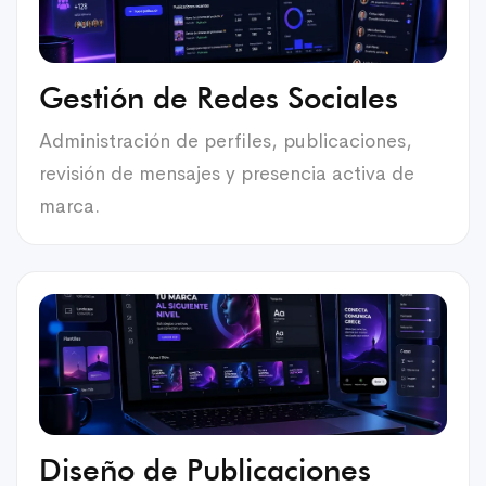
Gestión de Redes Sociales
Administración de perfiles, publicaciones,
revisión de mensajes y presencia activa de
marca.
Diseño de Publicaciones