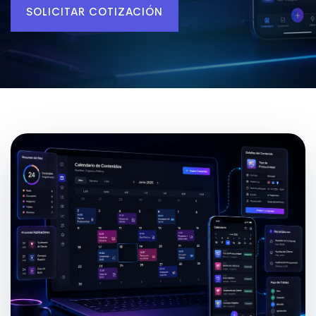
SOLICITAR COTIZACIÓN