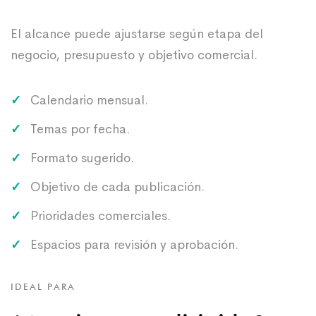
El alcance puede ajustarse según etapa del
negocio, presupuesto y objetivo comercial.
Calendario mensual.
Temas por fecha.
Formato sugerido.
Objetivo de cada publicación.
Prioridades comerciales.
Espacios para revisión y aprobación.
IDEAL PARA