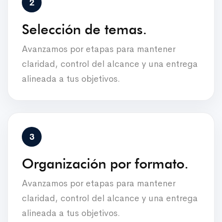
Selección de temas.
Avanzamos por etapas para mantener
claridad, control del alcance y una entrega
alineada a tus objetivos.
Organización por formato.
Avanzamos por etapas para mantener
claridad, control del alcance y una entrega
alineada a tus objetivos.