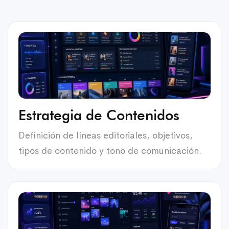
Estrategia de Contenidos
Definición de líneas editoriales, objetivos,
tipos de contenido y tono de comunicación.