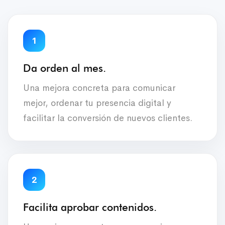
1
Da orden al mes.
Una mejora concreta para comunicar
mejor, ordenar tu presencia digital y
facilitar la conversión de nuevos clientes.
2
Facilita aprobar contenidos.