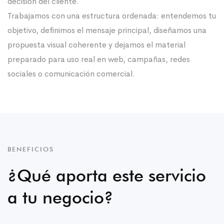
decisión del cliente.
Trabajamos con una estructura ordenada: entendemos tu
objetivo, definimos el mensaje principal, diseñamos una
propuesta visual coherente y dejamos el material
preparado para uso real en web, campañas, redes
sociales o comunicación comercial.
BENEFICIOS
¿Qué aporta este servicio
a tu negocio?