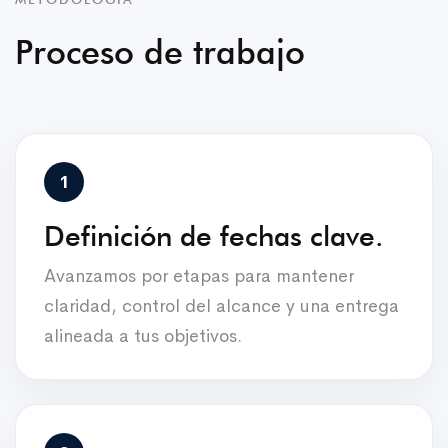
Proceso de trabajo
Definición de fechas clave.
Avanzamos por etapas para mantener
claridad, control del alcance y una entrega
alineada a tus objetivos.