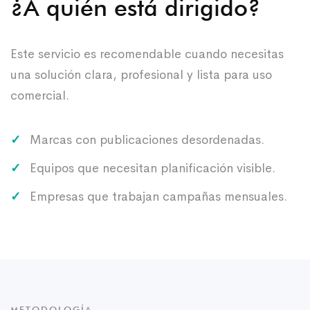
¿A quién está dirigido?
Este servicio es recomendable cuando necesitas
una solución clara, profesional y lista para uso
comercial.
Marcas con publicaciones desordenadas.
Equipos que necesitan planificación visible.
Empresas que trabajan campañas mensuales.
METODOLOGÍA