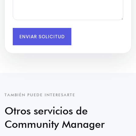
ENVIAR SOLICITUD
TAMBIÉN PUEDE INTERESARTE
Otros servicios de
Community Manager