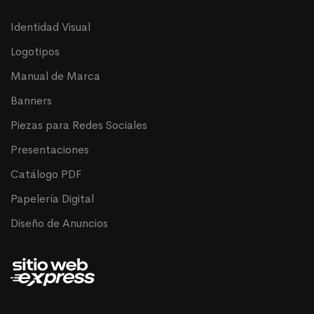
Identidad Visual
Logotipos
Manual de Marca
Banners
Piezas para Redes Sociales
Presentaciones
Catálogo PDF
Papelería Digital
Diseño de Anuncios