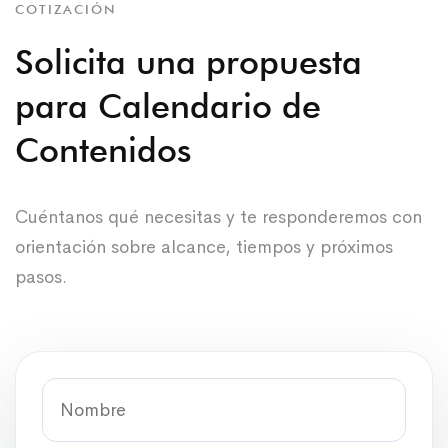
COTIZACIÓN
Solicita una propuesta
para Calendario de
Contenidos
Cuéntanos qué necesitas y te responderemos con
orientación sobre alcance, tiempos y próximos
pasos.