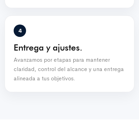
Entrega y ajustes.
Avanzamos por etapas para mantener
claridad, control del alcance y una entrega
alineada a tus objetivos.