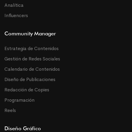
Analítica
Influencers
Community Manager
Estrategia de Contenidos
Gestión de Redes Sociales
Calendario de Contenidos
Diseño de Publicaciones
Redacción de Copies
Programación
Reels
Diseño Gráfico