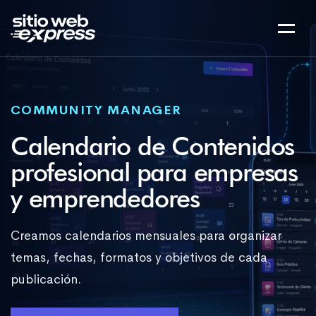
COMMUNITY MANAGER
Calendario de Contenidos
profesional para empresas
y emprendedores
Creamos calendarios mensuales para organizar
temas, fechas, formatos y objetivos de cada
publicación.