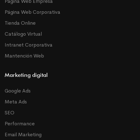
Página Web Empresa
Página Web Corporativa
Tienda Online
Catálogo Virtual
Intranet Corporativa
Mantención Web
Marketing digital
Google Ads
Meta Ads
SEO
Performance
Email Marketing