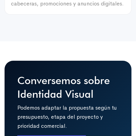
cabeceras, promociones y anuncios digitales.
Conversemos sobre
Identidad Visual
Podemos adaptar la propuesta según tu
presupuesto, etapa del proyecto y
prioridad comercial.