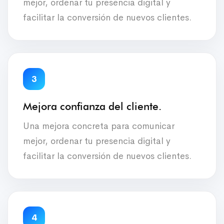
mejor, ordenar tu presencia digital y
facilitar la conversión de nuevos clientes.
3
Mejora confianza del cliente.
Una mejora concreta para comunicar
mejor, ordenar tu presencia digital y
facilitar la conversión de nuevos clientes.
4