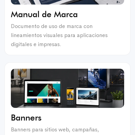
Manual de Marca
Documento de uso de marca con
lineamientos visuales para aplicaciones
digitales e impresas.
Banners
Banners para sitios web, campañas,