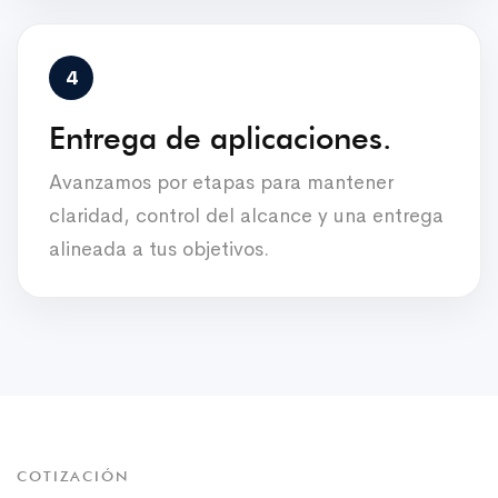
Entrega de aplicaciones.
Avanzamos por etapas para mantener
claridad, control del alcance y una entrega
alineada a tus objetivos.
COTIZACIÓN