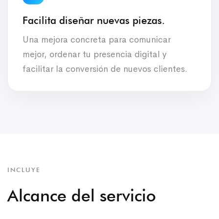
Facilita diseñar nuevas piezas.
Una mejora concreta para comunicar
mejor, ordenar tu presencia digital y
facilitar la conversión de nuevos clientes.
INCLUYE
Alcance del servicio