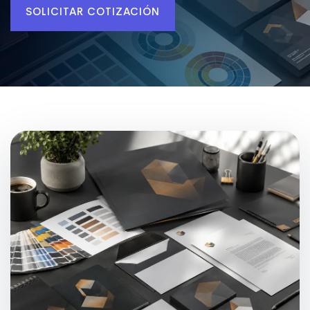
SOLICITAR COTIZACIÓN