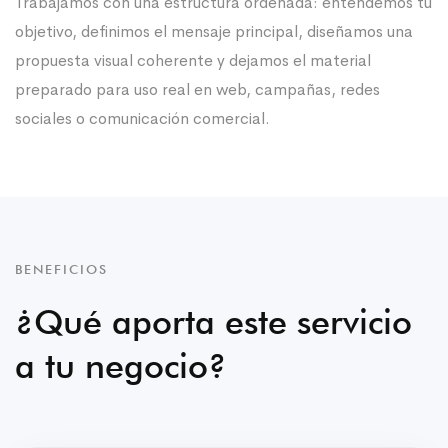
Trabajamos con una estructura ordenada: entendemos tu
objetivo, definimos el mensaje principal, diseñamos una
propuesta visual coherente y dejamos el material
preparado para uso real en web, campañas, redes
sociales o comunicación comercial.
BENEFICIOS
¿Qué aporta este servicio
a tu negocio?