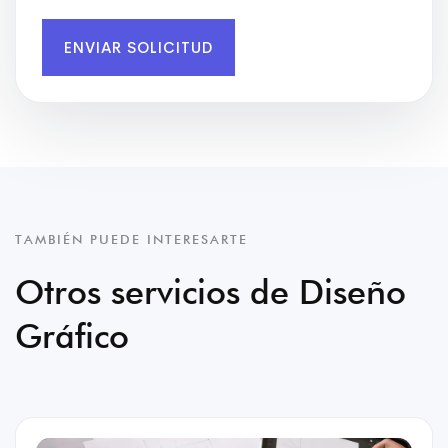
ENVIAR SOLICITUD
TAMBIÉN PUEDE INTERESARTE
Otros servicios de Diseño
Gráfico