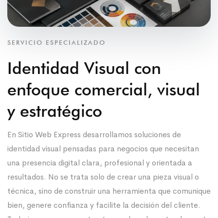
SERVICIO ESPECIALIZADO
Identidad Visual con
enfoque comercial, visual
y estratégico
En Sitio Web Express desarrollamos soluciones de
identidad visual pensadas para negocios que necesitan
una presencia digital clara, profesional y orientada a
resultados. No se trata solo de crear una pieza visual o
técnica, sino de construir una herramienta que comunique
bien, genere confianza y facilite la decisión del cliente.