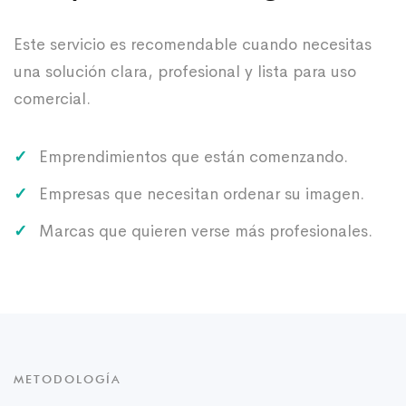
Este servicio es recomendable cuando necesitas
una solución clara, profesional y lista para uso
comercial.
Emprendimientos que están comenzando.
Empresas que necesitan ordenar su imagen.
Marcas que quieren verse más profesionales.
METODOLOGÍA