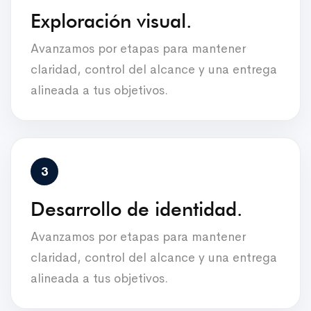
Exploración visual.
Avanzamos por etapas para mantener
claridad, control del alcance y una entrega
alineada a tus objetivos.
Desarrollo de identidad.
Avanzamos por etapas para mantener
claridad, control del alcance y una entrega
alineada a tus objetivos.