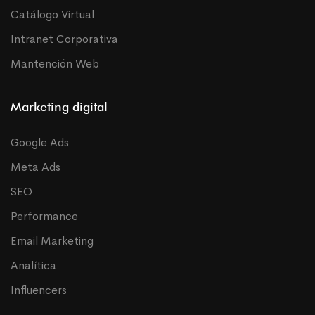
Catálogo Virtual
Intranet Corporativa
Mantención Web
Marketing digital
Google Ads
Meta Ads
SEO
Performance
Email Marketing
Analítica
Influencers