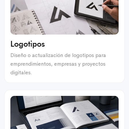
Logotipos
Diseño o actualización de logotipos para
emprendimientos, empresas y proyectos
digitales.