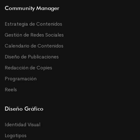
Community Manager
Estrategia de Contenidos
Gestión de Redes Sociales
Calendario de Contenidos
Diseño de Publicaciones
Redacción de Copies
Programación
Reels
Diseño Gráfico
Identidad Visual
Logotipos