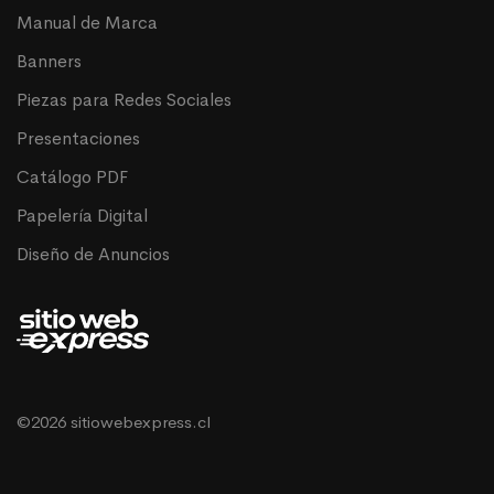
Manual de Marca
Banners
Piezas para Redes Sociales
Presentaciones
Catálogo PDF
Papelería Digital
Diseño de Anuncios
©2026 sitiowebexpress.cl