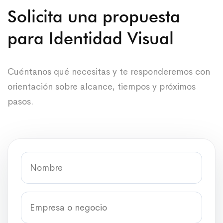
Solicita una propuesta
para Identidad Visual
Cuéntanos qué necesitas y te responderemos con
orientación sobre alcance, tiempos y próximos
pasos.