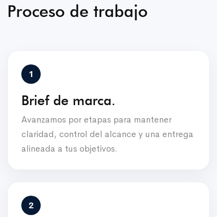
Proceso de trabajo
Brief de marca.
Avanzamos por etapas para mantener
claridad, control del alcance y una entrega
alineada a tus objetivos.