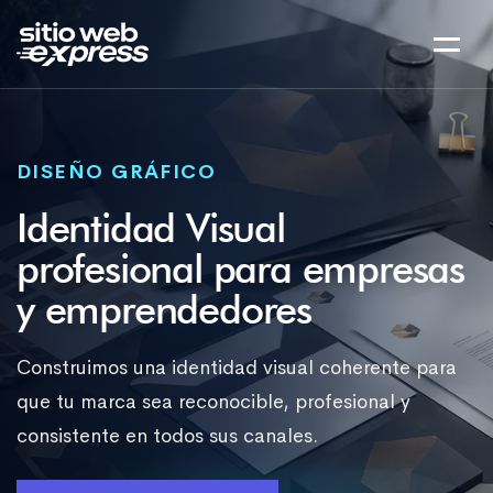
DISEÑO GRÁFICO
Identidad Visual
profesional para empresas
y emprendedores
Construimos una identidad visual coherente para
que tu marca sea reconocible, profesional y
consistente en todos sus canales.