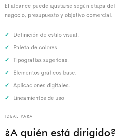
El alcance puede ajustarse según etapa del
negocio, presupuesto y objetivo comercial.
Definición de estilo visual.
Paleta de colores.
Tipografías sugeridas.
Elementos gráficos base.
Aplicaciones digitales.
Lineamientos de uso.
IDEAL PARA
¿A quién está dirigido?