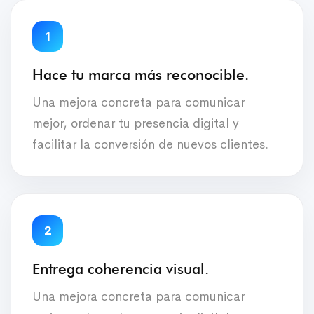
1
Hace tu marca más reconocible.
Una mejora concreta para comunicar
mejor, ordenar tu presencia digital y
facilitar la conversión de nuevos clientes.
2
Entrega coherencia visual.
Una mejora concreta para comunicar