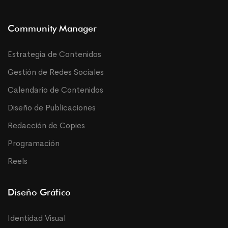
Community Manager
Estrategia de Contenidos
Gestión de Redes Sociales
Calendario de Contenidos
Diseño de Publicaciones
Redacción de Copies
Programación
Reels
Diseño Gráfico
Identidad Visual