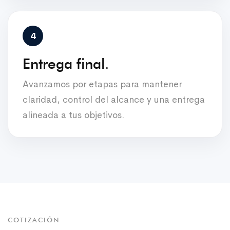
Entrega final.
Avanzamos por etapas para mantener
claridad, control del alcance y una entrega
alineada a tus objetivos.
COTIZACIÓN