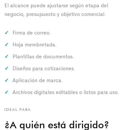
El alcance puede ajustarse según etapa del
negocio, presupuesto y objetivo comercial.
Firma de correo.
Hoja membretada.
Plantillas de documentos.
Diseños para cotizaciones.
Aplicación de marca.
Archivos digitales editables o listos para uso.
IDEAL PARA
¿A quién está dirigido?