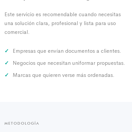
Este servicio es recomendable cuando necesitas
una solución clara, profesional y lista para uso
comercial.
Empresas que envían documentos a clientes.
Negocios que necesitan uniformar propuestas.
Marcas que quieren verse más ordenadas.
METODOLOGÍA