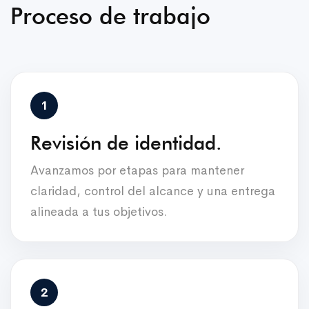
Proceso de trabajo
Revisión de identidad.
Avanzamos por etapas para mantener
claridad, control del alcance y una entrega
alineada a tus objetivos.