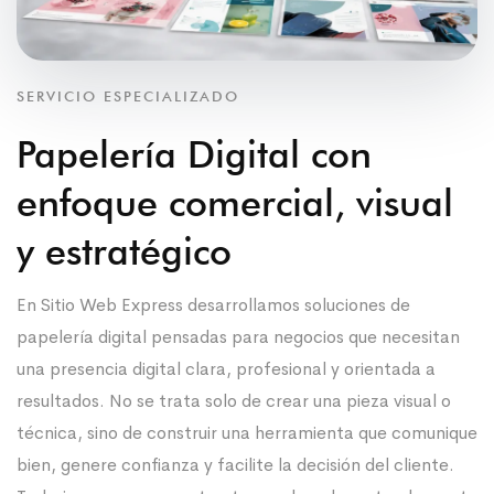
SERVICIO ESPECIALIZADO
Papelería Digital con
enfoque comercial, visual
y estratégico
En Sitio Web Express desarrollamos soluciones de
papelería digital pensadas para negocios que necesitan
una presencia digital clara, profesional y orientada a
resultados. No se trata solo de crear una pieza visual o
técnica, sino de construir una herramienta que comunique
bien, genere confianza y facilite la decisión del cliente.