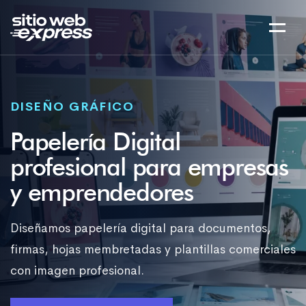
DISEÑO GRÁFICO
Papelería Digital
profesional para empresas
y emprendedores
Diseñamos papelería digital para documentos,
firmas, hojas membretadas y plantillas comerciales
con imagen profesional.