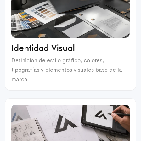
Identidad Visual
Definición de estilo gráfico, colores,
tipografías y elementos visuales base de la
marca.