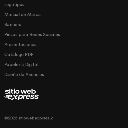
Logotipos
Manual de Marca
Banners
Piezas para Redes Sociales
Presentaciones
Catálogo PDF
Papelería Digital
Diseño de Anuncios
©2026 sitiowebexpress.cl