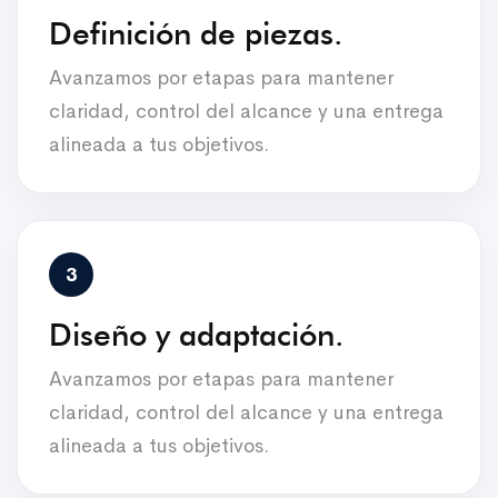
Definición de piezas.
Avanzamos por etapas para mantener
claridad, control del alcance y una entrega
alineada a tus objetivos.
Diseño y adaptación.
Avanzamos por etapas para mantener
claridad, control del alcance y una entrega
alineada a tus objetivos.