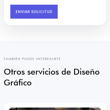
ENVIAR SOLICITUD
TAMBIÉN PUEDE INTERESARTE
Otros servicios de Diseño
Gráfico