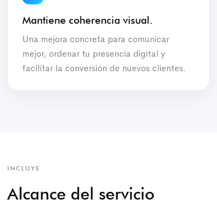
Mantiene coherencia visual.
Una mejora concreta para comunicar
mejor, ordenar tu presencia digital y
facilitar la conversión de nuevos clientes.
INCLUYE
Alcance del servicio