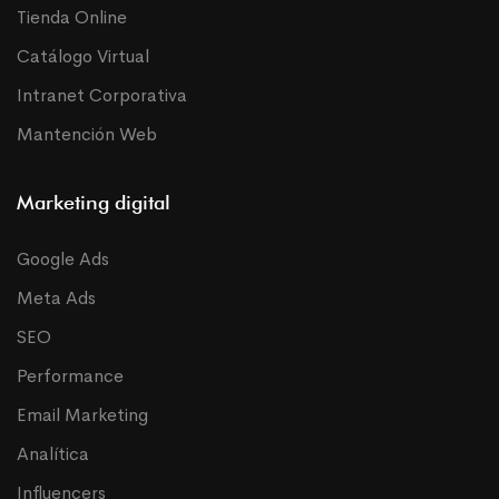
Tienda Online
Catálogo Virtual
Intranet Corporativa
Mantención Web
Marketing digital
Google Ads
Meta Ads
SEO
Performance
Email Marketing
Analítica
Influencers