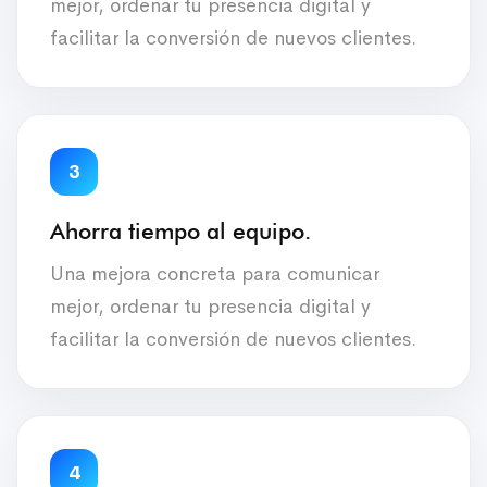
mejor, ordenar tu presencia digital y
facilitar la conversión de nuevos clientes.
3
Ahorra tiempo al equipo.
Una mejora concreta para comunicar
mejor, ordenar tu presencia digital y
facilitar la conversión de nuevos clientes.
4