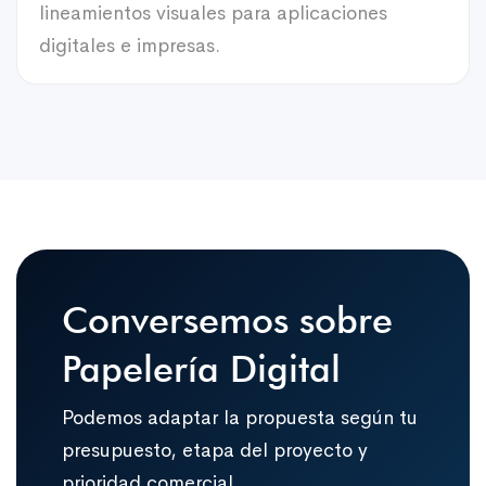
lineamientos visuales para aplicaciones
digitales e impresas.
Conversemos sobre
Papelería Digital
Podemos adaptar la propuesta según tu
presupuesto, etapa del proyecto y
prioridad comercial.