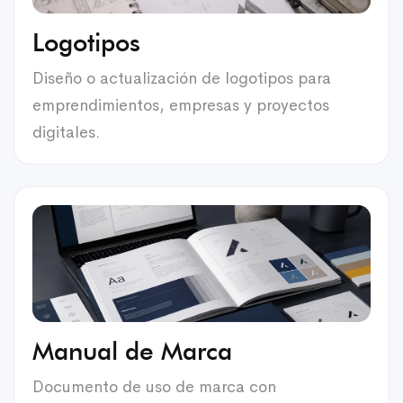
Logotipos
Diseño o actualización de logotipos para
emprendimientos, empresas y proyectos
digitales.
Manual de Marca
Documento de uso de marca con