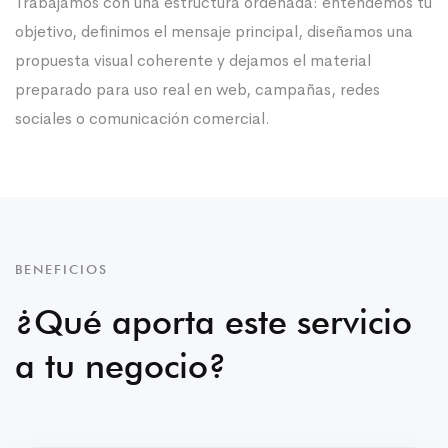
Trabajamos con una estructura ordenada: entendemos tu
objetivo, definimos el mensaje principal, diseñamos una
propuesta visual coherente y dejamos el material
preparado para uso real en web, campañas, redes
sociales o comunicación comercial.
BENEFICIOS
¿Qué aporta este servicio
a tu negocio?