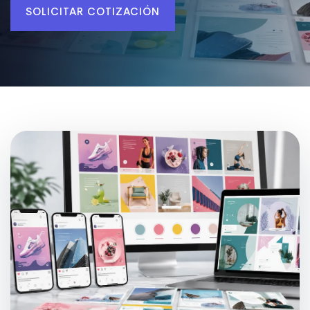
SOLICITAR COTIZACIÓN