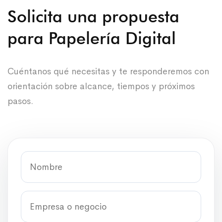
Solicita una propuesta
para Papelería Digital
Cuéntanos qué necesitas y te responderemos con
orientación sobre alcance, tiempos y próximos
pasos.