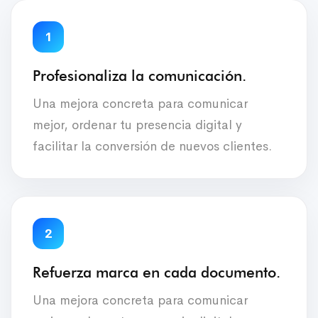
1
Profesionaliza la comunicación.
Una mejora concreta para comunicar
mejor, ordenar tu presencia digital y
facilitar la conversión de nuevos clientes.
2
Refuerza marca en cada documento.
Una mejora concreta para comunicar