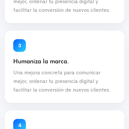
mejor, ordenar tu presencia digital y
facilitar la conversión de nuevos clientes.
3
Humaniza la marca.
Una mejora concreta para comunicar
mejor, ordenar tu presencia digital y
facilitar la conversión de nuevos clientes.
4