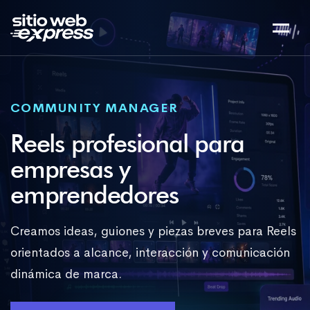
COMMUNITY MANAGER
Reels profesional para
empresas y
emprendedores
Creamos ideas, guiones y piezas breves para Reels
orientados a alcance, interacción y comunicación
dinámica de marca.