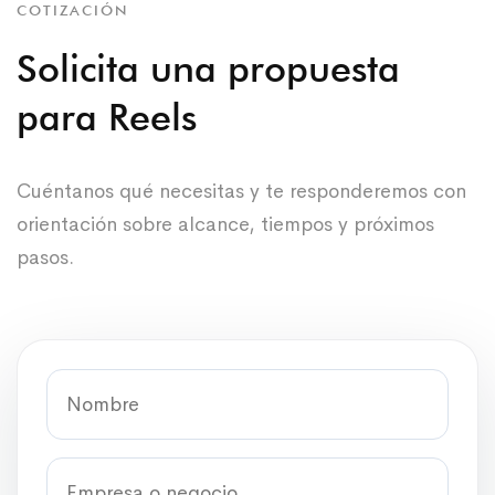
COTIZACIÓN
Solicita una propuesta
para Reels
Cuéntanos qué necesitas y te responderemos con
orientación sobre alcance, tiempos y próximos
pasos.