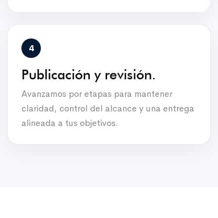
Publicación y revisión.
Avanzamos por etapas para mantener
claridad, control del alcance y una entrega
alineada a tus objetivos.