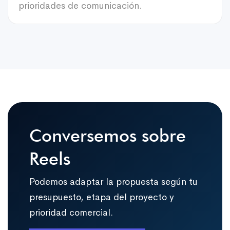
prioridades de comunicación.
Conversemos sobre
Reels
Podemos adaptar la propuesta según tu
presupuesto, etapa del proyecto y
prioridad comercial.