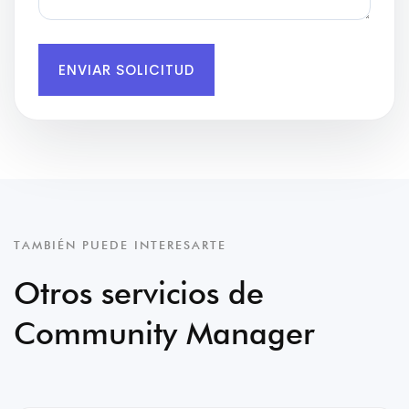
ENVIAR SOLICITUD
TAMBIÉN PUEDE INTERESARTE
Otros servicios de
Community Manager