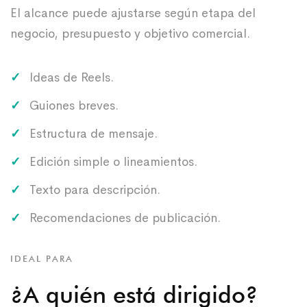
El alcance puede ajustarse según etapa del
negocio, presupuesto y objetivo comercial.
Ideas de Reels.
Guiones breves.
Estructura de mensaje.
Edición simple o lineamientos.
Texto para descripción.
Recomendaciones de publicación.
IDEAL PARA
¿A quién está dirigido?