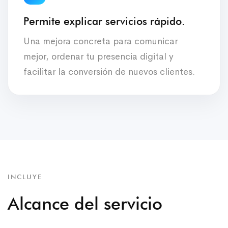
Permite explicar servicios rápido.
Una mejora concreta para comunicar
mejor, ordenar tu presencia digital y
facilitar la conversión de nuevos clientes.
INCLUYE
Alcance del servicio