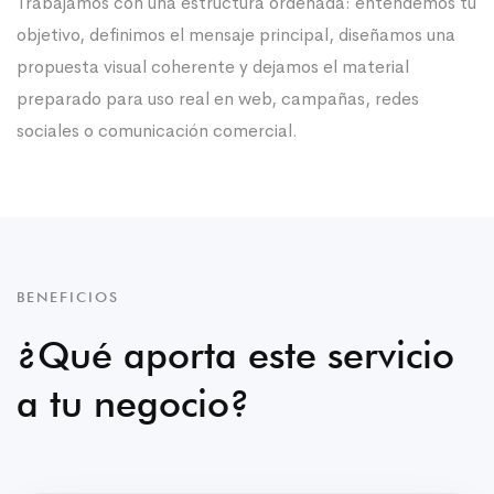
Trabajamos con una estructura ordenada: entendemos tu
objetivo, definimos el mensaje principal, diseñamos una
propuesta visual coherente y dejamos el material
preparado para uso real en web, campañas, redes
sociales o comunicación comercial.
BENEFICIOS
¿Qué aporta este servicio
a tu negocio?