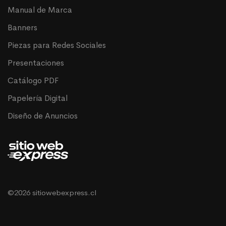
Manual de Marca
Banners
Piezas para Redes Sociales
Presentaciones
Catálogo PDF
Papelería Digital
Diseño de Anuncios
©2026 sitiowebexpress.cl