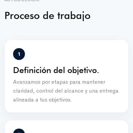
Proceso de trabajo
Definición del objetivo.
Avanzamos por etapas para mantener
claridad, control del alcance y una entrega
alineada a tus objetivos.