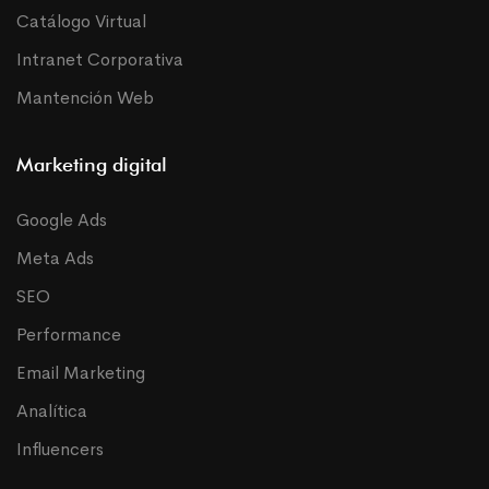
Catálogo Virtual
Intranet Corporativa
Mantención Web
Marketing digital
Google Ads
Meta Ads
SEO
Performance
Email Marketing
Analítica
Influencers