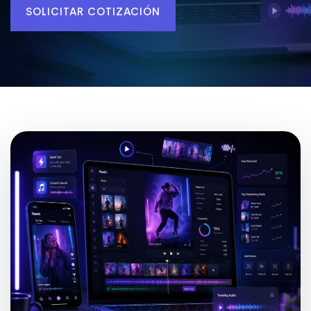
SOLICITAR COTIZACIÓN