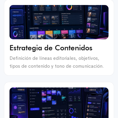
Estrategia de Contenidos
Definición de líneas editoriales, objetivos,
tipos de contenido y tono de comunicación.