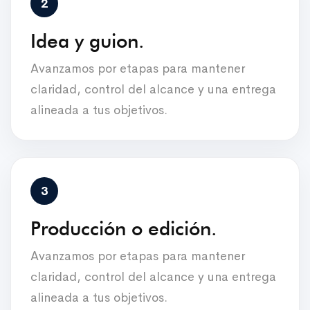
Idea y guion.
Avanzamos por etapas para mantener
claridad, control del alcance y una entrega
alineada a tus objetivos.
Producción o edición.
Avanzamos por etapas para mantener
claridad, control del alcance y una entrega
alineada a tus objetivos.