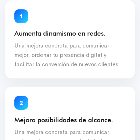
1
Aumenta dinamismo en redes.
Una mejora concreta para comunicar
mejor, ordenar tu presencia digital y
facilitar la conversión de nuevos clientes.
2
Mejora posibilidades de alcance.
Una mejora concreta para comunicar