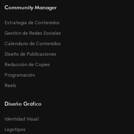
Community Manager
Estrategia de Contenidos
Gestión de Redes Sociales
Calendario de Contenidos
Diseño de Publicaciones
Redacción de Copies
Programación
Reels
Diseño Gráfico
Identidad Visual
Logotipos