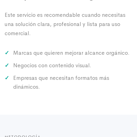
Este servicio es recomendable cuando necesitas
una solución clara, profesional y lista para uso
comercial.
Marcas que quieren mejorar alcance orgánico.
Negocios con contenido visual.
Empresas que necesitan formatos más
dinámicos.
METODOLOGÍA