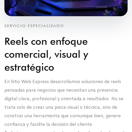
SERVICIO ESPECIALIZADO
Reels con enfoque
comercial, visual y
estratégico
En Sitio Web Express desarrollamos soluciones de reels
pensadas para negocios que necesitan una presencia
digital clara, profesional y orientada a resultados. No se
trata solo de crear una pieza visual o técnica, sino de
construir una herramienta que comunique bien, genere
confianza y facilite la decisión del cliente.