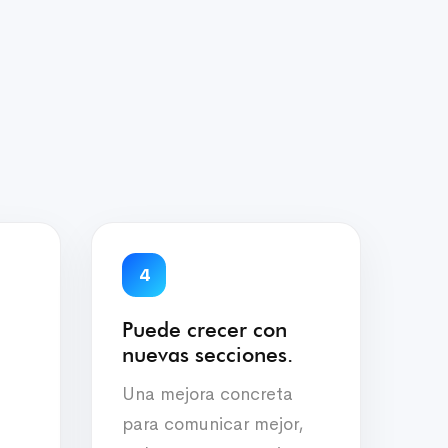
4
Puede crecer con
nuevas secciones.
Una mejora concreta
para comunicar mejor,