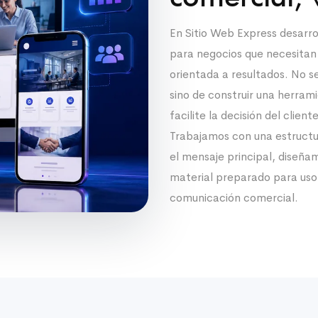
En Sitio Web Express desarr
para negocios que necesitan u
orientada a resultados. No se
sino de construir una herram
facilite la decisión del cliente
Trabajamos con una estructu
el mensaje principal, diseña
material preparado para uso
comunicación comercial.