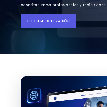
necesitan verse profesionales y recibir consu
SOLICITAR COTIZACIÓN