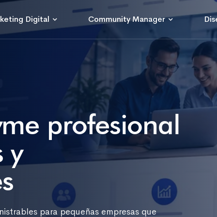
keting Digital
Community Manager
Dis
me profesional
 y
s
inistrables para pequeñas empresas que