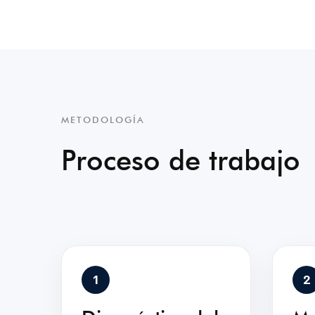
METODOLOGÍA
Proceso de trabajo