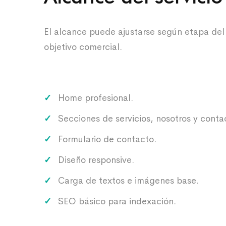
El alcance puede ajustarse según etapa del
objetivo comercial.
Home profesional.
Secciones de servicios, nosotros y conta
Formulario de contacto.
Diseño responsive.
Carga de textos e imágenes base.
SEO básico para indexación.