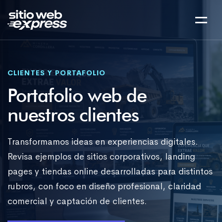
CLIENTES Y PORTAFOLIO
Portafolio web de
nuestros clientes
Transformamos ideas en experiencias digitales.
Revisa ejemplos de sitios corporativos, landing
pages y tiendas online desarrolladas para distintos
rubros, con foco en diseño profesional, claridad
comercial y captación de clientes.