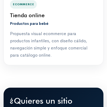
ECOMMERCE
Tienda online
Productos para bebé
Propuesta visual ecommerce para
productos infantiles, con diseño cálido,
navegación simple y enfoque comercial
para catálogo online.
¿Quieres un sitio