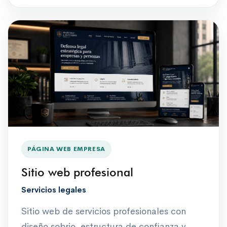
PÁGINA WEB EMPRESA
Sitio web profesional
Servicios legales
Sitio web de servicios profesionales con
diseño sobrio, estructura de confianza y