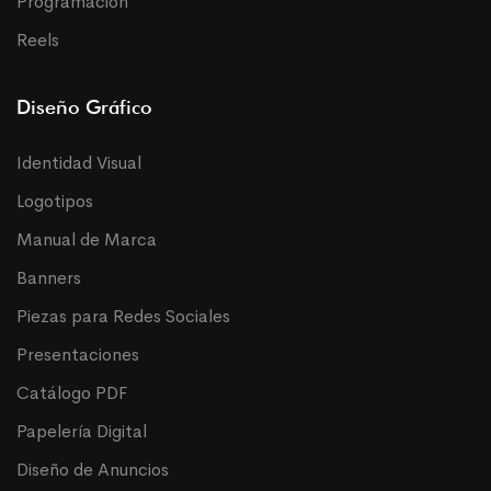
Programación
Reels
Diseño Gráfico
Identidad Visual
Logotipos
Manual de Marca
Banners
Piezas para Redes Sociales
Presentaciones
Catálogo PDF
Papelería Digital
Diseño de Anuncios