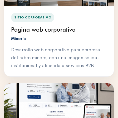
SITIO CORPORATIVO
Página web corporativa
Minería
Desarrollo web corporativo para empresa
del rubro minero, con una imagen sólida,
institucional y alineada a servicios B2B.