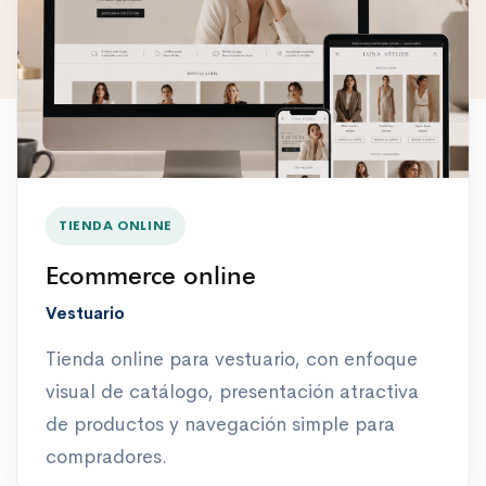
TIENDA ONLINE
Ecommerce online
Vestuario
Tienda online para vestuario, con enfoque
visual de catálogo, presentación atractiva
de productos y navegación simple para
compradores.