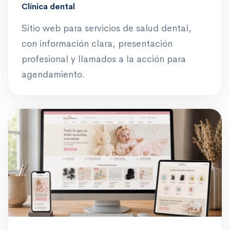
Clínica dental
Sitio web para servicios de salud dental,
con información clara, presentación
profesional y llamados a la acción para
agendamiento.