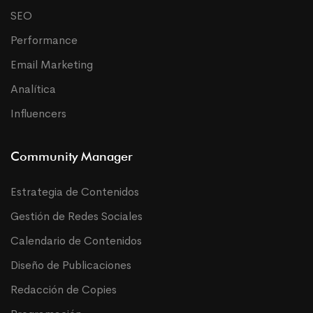
SEO
Performance
Email Marketing
Analítica
Influencers
Community Manager
Estrategia de Contenidos
Gestión de Redes Sociales
Calendario de Contenidos
Diseño de Publicaciones
Redacción de Copies