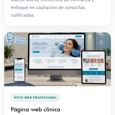
enfoque en captación de consultas
calificadas.
SITIO WEB PROFESIONAL
Página web clínica