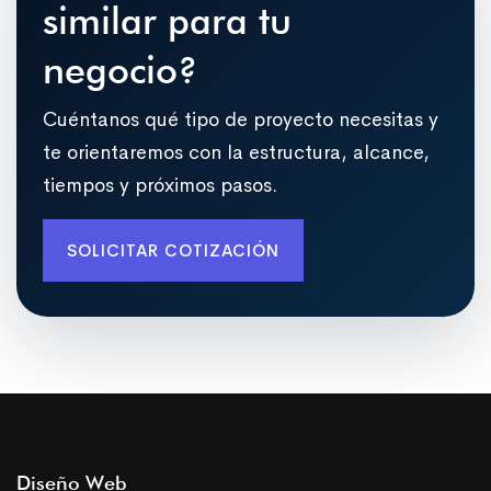
similar para tu
negocio?
Cuéntanos qué tipo de proyecto necesitas y
te orientaremos con la estructura, alcance,
tiempos y próximos pasos.
SOLICITAR COTIZACIÓN
Diseño Web