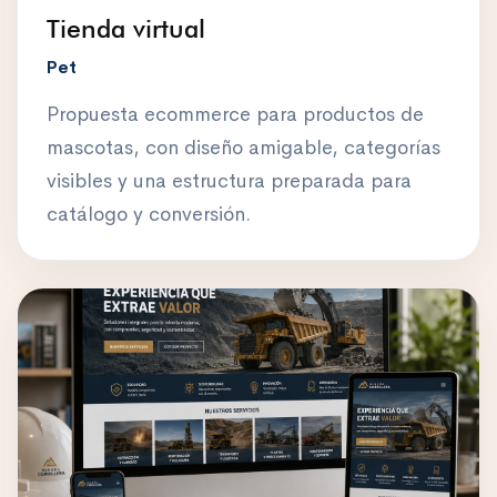
Tienda virtual
Pet
Propuesta ecommerce para productos de
mascotas, con diseño amigable, categorías
visibles y una estructura preparada para
catálogo y conversión.