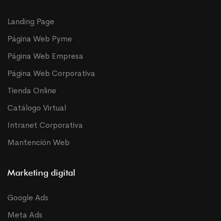
Landing Page
Página Web Pyme
Página Web Empresa
Página Web Corporativa
Tienda Online
Catálogo Virtual
Intranet Corporativa
Mantención Web
Marketing digital
Google Ads
Meta Ads