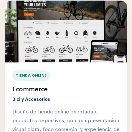
TIENDA ONLINE
Ecommerce
Bici y Accesorios
Diseño de tienda online orientada a
productos deportivos, con una presentación
visual clara, foco comercial y experiencia de