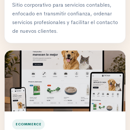
Sitio corporativo para servicios contables,
enfocado en transmitir confianza, ordenar
servicios profesionales y facilitar el contacto
de nuevos clientes.
ECOMMERCE