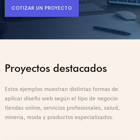
COTIZAR UN PROYECTO
Proyectos destacados
Estos ejemplos muestran distintas formas de
aplicar diseño web según el tipo de negocio:
tiendas online, servicios profesionales, salud,
minería, moda y productos especializados.