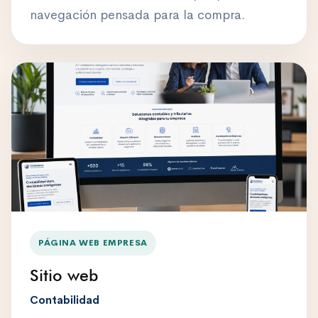
navegación pensada para la compra.
PÁGINA WEB EMPRESA
Sitio web
Contabilidad