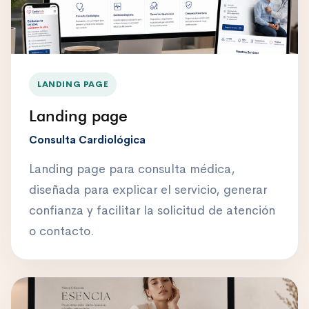
LANDING PAGE
Landing page
Consulta Cardiológica
Landing page para consulta médica,
diseñada para explicar el servicio, generar
confianza y facilitar la solicitud de atención
o contacto.