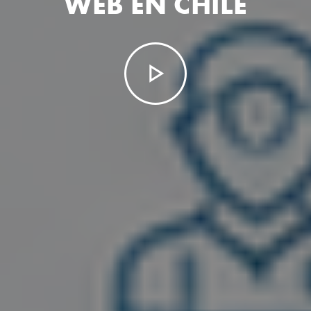
WEB EN CHILE