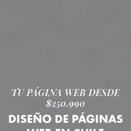
TU PÁGINA WEB DESDE
$250.990
DISEÑO DE PÁGINAS