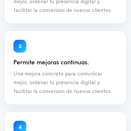
mejor, ordenar tu presencia digital y
facilitar la conversión de nuevos clientes.
3
Permite mejoras continuas.
Una mejora concreta para comunicar
mejor, ordenar tu presencia digital y
facilitar la conversión de nuevos clientes.
4