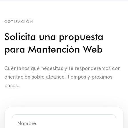
COTIZACIÓN
Solicita una propuesta
para Mantención Web
Cuéntanos qué necesitas y te responderemos con
orientación sobre alcance, tiempos y próximos
pasos.