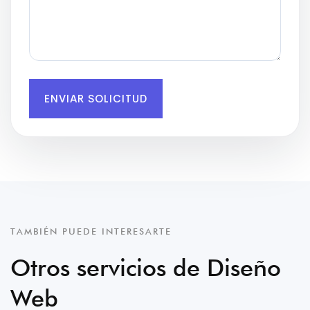
ENVIAR SOLICITUD
TAMBIÉN PUEDE INTERESARTE
Otros servicios de Diseño
Web