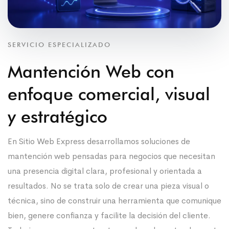
SERVICIO ESPECIALIZADO
Mantención Web con
enfoque comercial, visual
y estratégico
En Sitio Web Express desarrollamos soluciones de
mantención web pensadas para negocios que necesitan
una presencia digital clara, profesional y orientada a
resultados. No se trata solo de crear una pieza visual o
técnica, sino de construir una herramienta que comunique
bien, genere confianza y facilite la decisión del cliente.