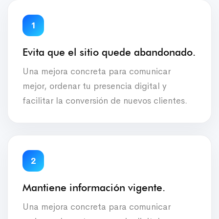
1
Evita que el sitio quede abandonado.
Una mejora concreta para comunicar
mejor, ordenar tu presencia digital y
facilitar la conversión de nuevos clientes.
2
Mantiene información vigente.
Una mejora concreta para comunicar