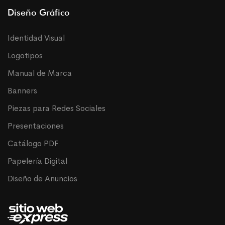
Diseño Gráfico
Identidad Visual
Logotipos
Manual de Marca
Banners
Piezas para Redes Sociales
Presentaciones
Catálogo PDF
Papelería Digital
Diseño de Anuncios