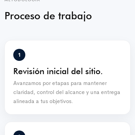
Proceso de trabajo
Revisión inicial del sitio.
Avanzamos por etapas para mantener
claridad, control del alcance y una entrega
alineada a tus objetivos.