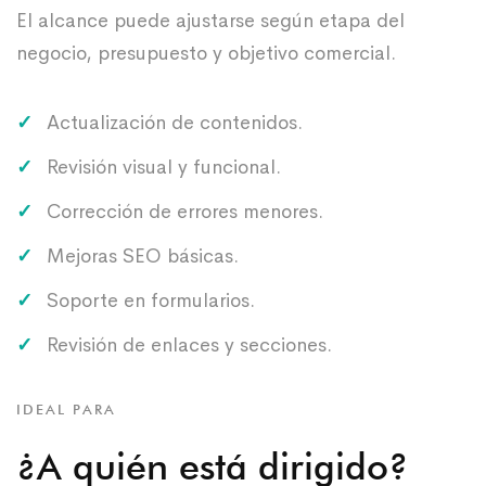
El alcance puede ajustarse según etapa del
negocio, presupuesto y objetivo comercial.
Actualización de contenidos.
Revisión visual y funcional.
Corrección de errores menores.
Mejoras SEO básicas.
Soporte en formularios.
Revisión de enlaces y secciones.
IDEAL PARA
¿A quién está dirigido?