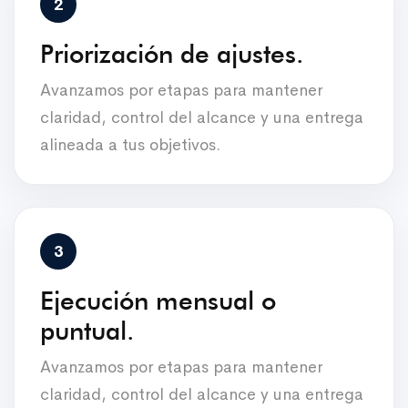
Priorización de ajustes.
Avanzamos por etapas para mantener
claridad, control del alcance y una entrega
alineada a tus objetivos.
Ejecución mensual o
puntual.
Avanzamos por etapas para mantener
claridad, control del alcance y una entrega