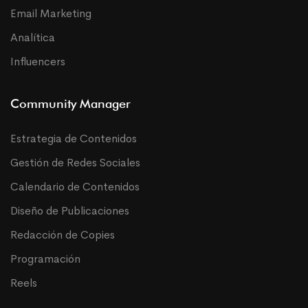
Email Marketing
Analítica
Influencers
Community Manager
Estrategia de Contenidos
Gestión de Redes Sociales
Calendario de Contenidos
Diseño de Publicaciones
Redacción de Copies
Programación
Reels