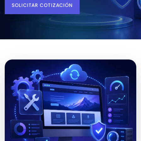
SOLICITAR COTIZACIÓN