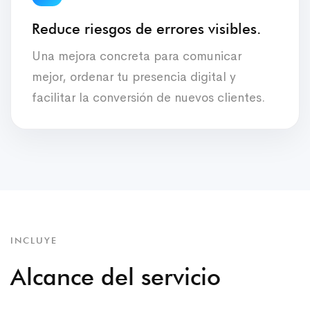
Reduce riesgos de errores visibles.
Una mejora concreta para comunicar
mejor, ordenar tu presencia digital y
facilitar la conversión de nuevos clientes.
INCLUYE
Alcance del servicio