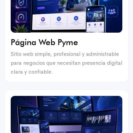
Página Web Pyme
Sitio web simple, profesional y administrable
para negocios que necesitan presencia digital
clara y confiable.