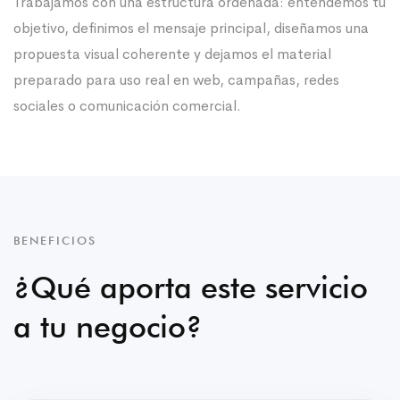
Trabajamos con una estructura ordenada: entendemos tu
objetivo, definimos el mensaje principal, diseñamos una
propuesta visual coherente y dejamos el material
preparado para uso real en web, campañas, redes
sociales o comunicación comercial.
BENEFICIOS
¿Qué aporta este servicio
a tu negocio?