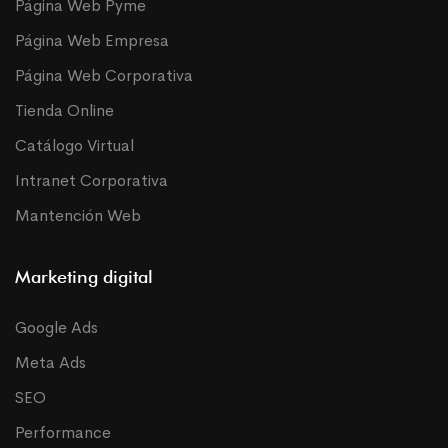
Página Web Pyme
Página Web Empresa
Página Web Corporativa
Tienda Online
Catálogo Virtual
Intranet Corporativa
Mantención Web
Marketing digital
Google Ads
Meta Ads
SEO
Performance