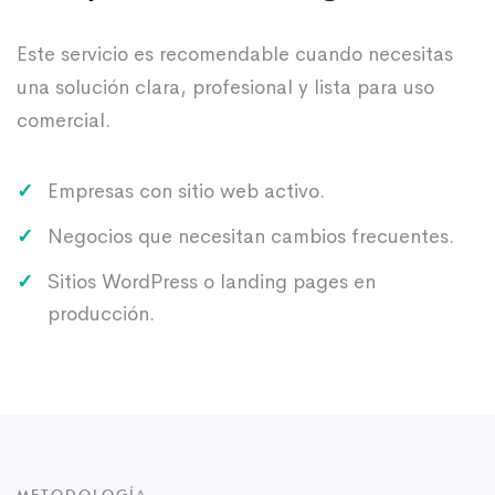
Este servicio es recomendable cuando necesitas
una solución clara, profesional y lista para uso
comercial.
Empresas con sitio web activo.
Negocios que necesitan cambios frecuentes.
Sitios WordPress o landing pages en
producción.
METODOLOGÍA