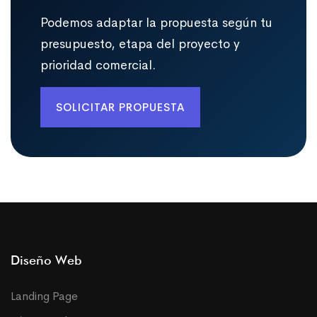
Podemos adaptar la propuesta según tu
presupuesto, etapa del proyecto y
prioridad comercial.
SOLICITAR PROPUESTA
Diseño Web
Landing Page