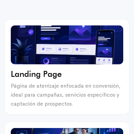
Landing Page
Página de aterrizaje enfocada en conversión,
ideal para campañas, servicios específicos y
captación de prospectos.