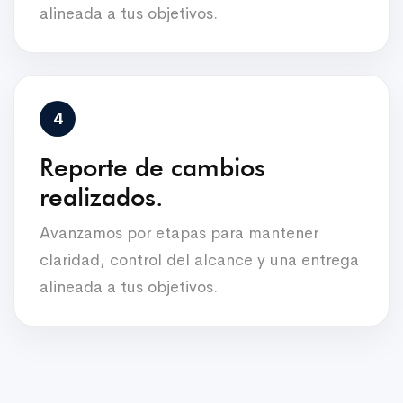
alineada a tus objetivos.
Reporte de cambios
realizados.
Avanzamos por etapas para mantener
claridad, control del alcance y una entrega
alineada a tus objetivos.