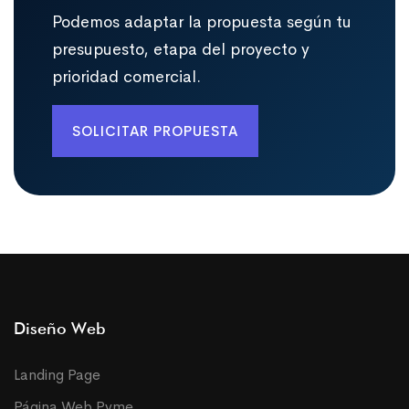
Podemos adaptar la propuesta según tu
presupuesto, etapa del proyecto y
prioridad comercial.
SOLICITAR PROPUESTA
Diseño Web
Landing Page
Página Web Pyme