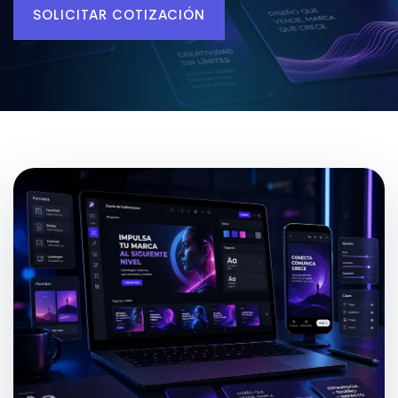
SOLICITAR COTIZACIÓN