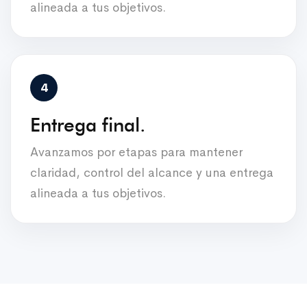
alineada a tus objetivos.
Entrega final.
Avanzamos por etapas para mantener
claridad, control del alcance y una entrega
alineada a tus objetivos.