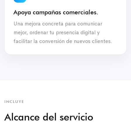
Apoya campañas comerciales.
Una mejora concreta para comunicar
mejor, ordenar tu presencia digital y
facilitar la conversión de nuevos clientes.
INCLUYE
Alcance del servicio