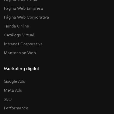
Página Web Empresa
Página Web Corporativa
Tienda Online
Catálogo Virtual
Intranet Corporativa
Mantención Web
Marketing digital
Google Ads
Meta Ads
SEO
Performance