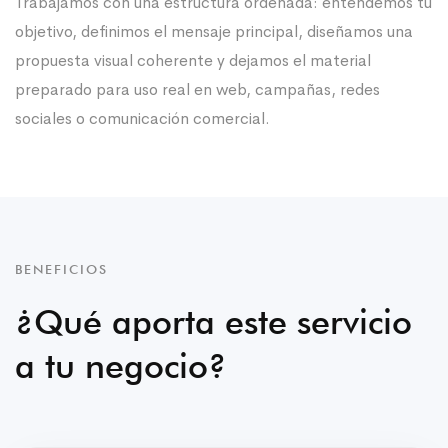
Trabajamos con una estructura ordenada: entendemos tu
objetivo, definimos el mensaje principal, diseñamos una
propuesta visual coherente y dejamos el material
preparado para uso real en web, campañas, redes
sociales o comunicación comercial.
BENEFICIOS
¿Qué aporta este servicio
a tu negocio?