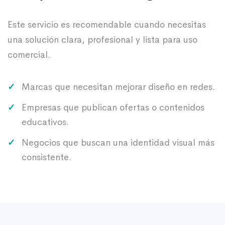
Este servicio es recomendable cuando necesitas
una solución clara, profesional y lista para uso
comercial.
Marcas que necesitan mejorar diseño en redes.
Empresas que publican ofertas o contenidos
educativos.
Negocios que buscan una identidad visual más
consistente.