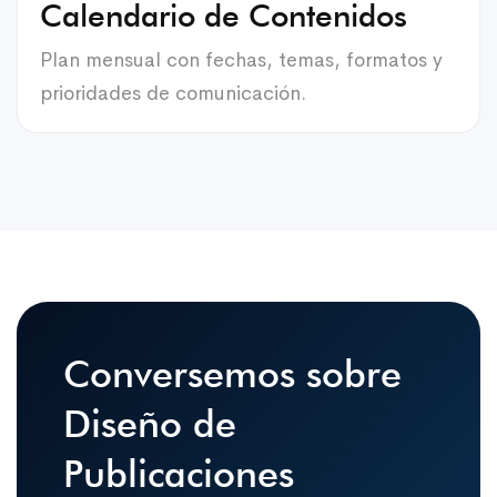
Calendario de Contenidos
Plan mensual con fechas, temas, formatos y
prioridades de comunicación.
Conversemos sobre
Diseño de
Publicaciones