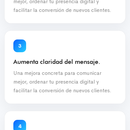
mejor, ordenar tu presencia digital y
facilitar la conversión de nuevos clientes.
3
Aumenta claridad del mensaje.
Una mejora concreta para comunicar
mejor, ordenar tu presencia digital y
facilitar la conversión de nuevos clientes.
4