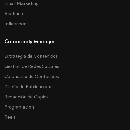
Email Marketing
Analítica
Influencers
Community Manager
Estrategia de Contenidos
Gestión de Redes Sociales
Calendario de Contenidos
Diseño de Publicaciones
Redacción de Copies
Programación
Reels