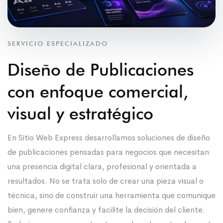
SERVICIO ESPECIALIZADO
Diseño de Publicaciones
con enfoque comercial,
visual y estratégico
En Sitio Web Express desarrollamos soluciones de diseño
de publicaciones pensadas para negocios que necesitan
una presencia digital clara, profesional y orientada a
resultados. No se trata solo de crear una pieza visual o
técnica, sino de construir una herramienta que comunique
bien, genere confianza y facilite la decisión del cliente.