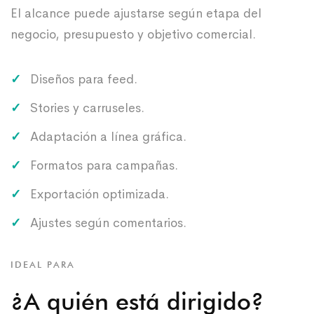
El alcance puede ajustarse según etapa del
negocio, presupuesto y objetivo comercial.
Diseños para feed.
Stories y carruseles.
Adaptación a línea gráfica.
Formatos para campañas.
Exportación optimizada.
Ajustes según comentarios.
IDEAL PARA
¿A quién está dirigido?