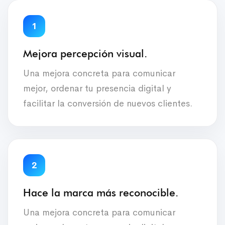
1
Mejora percepción visual.
Una mejora concreta para comunicar
mejor, ordenar tu presencia digital y
facilitar la conversión de nuevos clientes.
2
Hace la marca más reconocible.
Una mejora concreta para comunicar