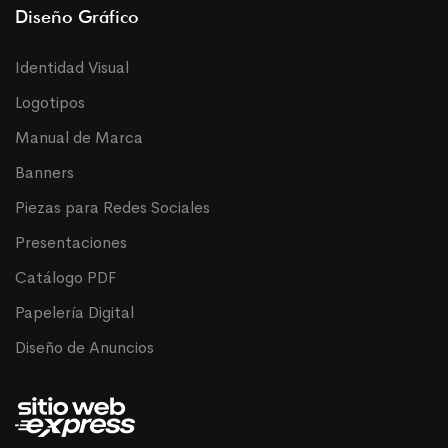
Diseño Gráfico
Identidad Visual
Logotipos
Manual de Marca
Banners
Piezas para Redes Sociales
Presentaciones
Catálogo PDF
Papelería Digital
Diseño de Anuncios