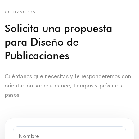
COTIZACIÓN
Solicita una propuesta
para Diseño de
Publicaciones
Cuéntanos qué necesitas y te responderemos con
orientación sobre alcance, tiempos y próximos
pasos.