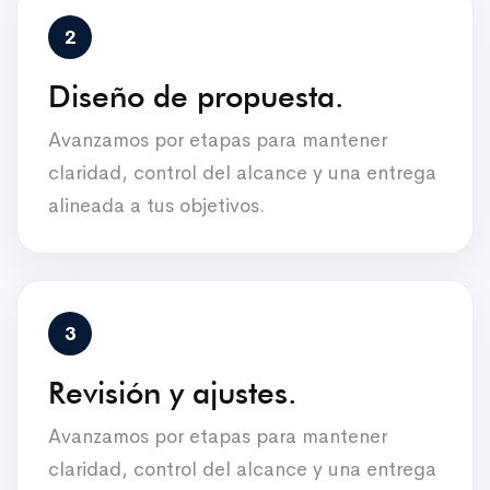
Diseño de propuesta.
Avanzamos por etapas para mantener
claridad, control del alcance y una entrega
alineada a tus objetivos.
Revisión y ajustes.
Avanzamos por etapas para mantener
claridad, control del alcance y una entrega