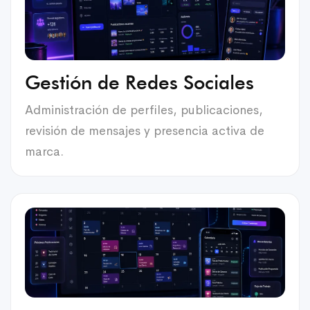
Gestión de Redes Sociales
Administración de perfiles, publicaciones,
revisión de mensajes y presencia activa de
marca.