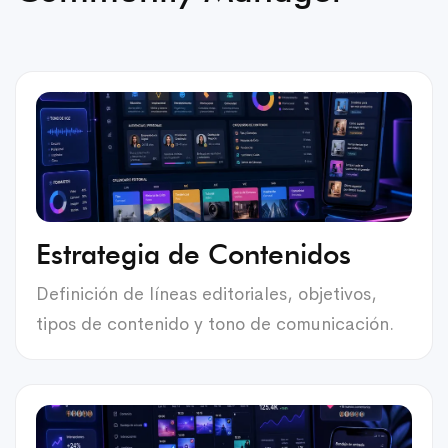
Estrategia de Contenidos
Definición de líneas editoriales, objetivos,
tipos de contenido y tono de comunicación.