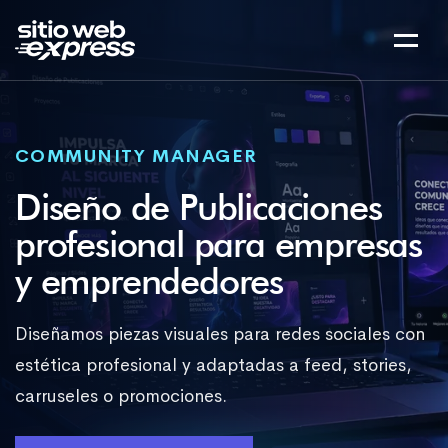
COMMUNITY MANAGER
Diseño de Publicaciones
profesional para empresas
y emprendedores
Diseñamos piezas visuales para redes sociales con
estética profesional y adaptadas a feed, stories,
carruseles o promociones.