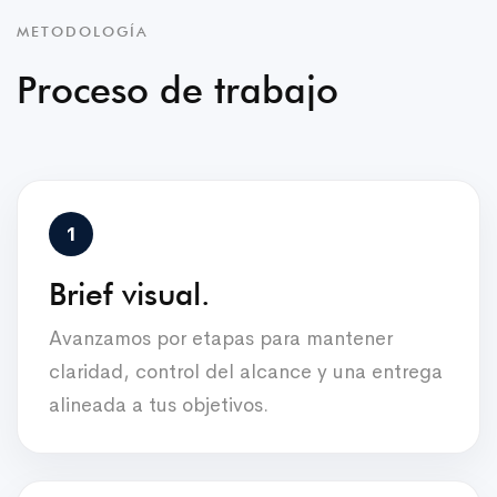
METODOLOGÍA
Proceso de trabajo
Brief visual.
Avanzamos por etapas para mantener
claridad, control del alcance y una entrega
alineada a tus objetivos.