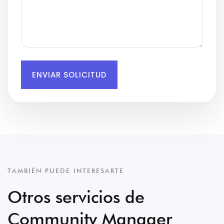
ENVIAR SOLICITUD
TAMBIÉN PUEDE INTERESARTE
Otros servicios de
Community Manager