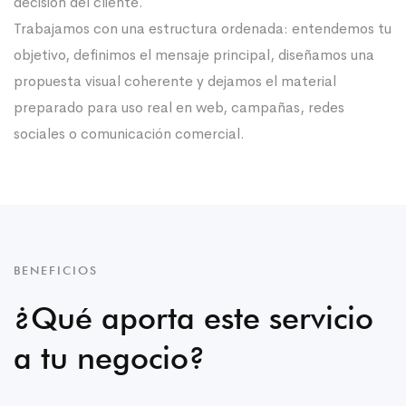
decisión del cliente.
Trabajamos con una estructura ordenada: entendemos tu
objetivo, definimos el mensaje principal, diseñamos una
propuesta visual coherente y dejamos el material
preparado para uso real en web, campañas, redes
sociales o comunicación comercial.
BENEFICIOS
¿Qué aporta este servicio
a tu negocio?