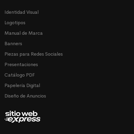
Identidad Visual
Logotipos
Manual de Marca
Banners
Piezas para Redes Sociales
Presentaciones
Catálogo PDF
Papelería Digital
Diseño de Anuncios