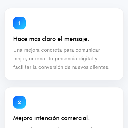
1
Hace más claro el mensaje.
Una mejora concreta para comunicar
mejor, ordenar tu presencia digital y
facilitar la conversión de nuevos clientes.
2
Mejora intención comercial.