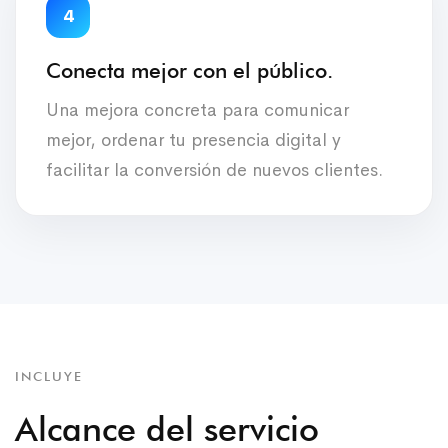
4
Conecta mejor con el público.
Una mejora concreta para comunicar
mejor, ordenar tu presencia digital y
facilitar la conversión de nuevos clientes.
INCLUYE
Alcance del servicio