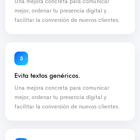
Una mejora concreta para comunicar
mejor, ordenar tu presencia digital y
facilitar la conversión de nuevos clientes.
3
Evita textos genéricos.
Una mejora concreta para comunicar
mejor, ordenar tu presencia digital y
facilitar la conversión de nuevos clientes.