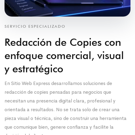
SERVICIO ESPECIALIZADO
Redacción de Copies con
enfoque comercial, visual
y estratégico
En Sitio Web Express desarrollamos soluciones de
redacción de copies pensadas para negocios que
necesitan una presencia digital clara, profesional y
orientada a resultados. No se trata solo de crear una
pieza visual o técnica, sino de construir una herramienta
que comunique bien, genere confianza y facilite la