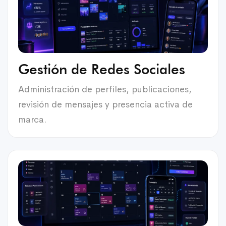
Gestión de Redes Sociales
Administración de perfiles, publicaciones,
revisión de mensajes y presencia activa de
marca.