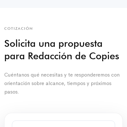
COTIZACIÓN
Solicita una propuesta
para Redacción de Copies
Cuéntanos qué necesitas y te responderemos con
orientación sobre alcance, tiempos y próximos
pasos.