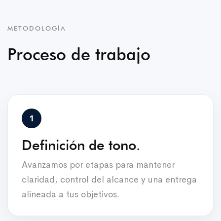
METODOLOGÍA
Proceso de trabajo
Definición de tono.
Avanzamos por etapas para mantener
claridad, control del alcance y una entrega
alineada a tus objetivos.