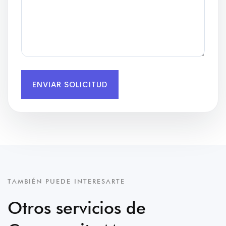
ENVIAR SOLICITUD
TAMBIÉN PUEDE INTERESARTE
Otros servicios de