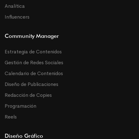
Analítica
Influencers
Community Manager
Estrategia de Contenidos
Gestión de Redes Sociales
Calendario de Contenidos
Diseño de Publicaciones
Redacción de Copies
Programación
Reels
Diseño Gráfico