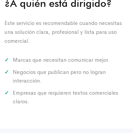
¿A quién está dirigido?
Este servicio es recomendable cuando necesitas
una solución clara, profesional y lista para uso
comercial.
Marcas que necesitan comunicar mejor.
Negocios que publican pero no logran
interacción.
Empresas que requieren textos comerciales
claros.