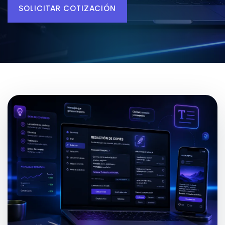
SOLICITAR COTIZACIÓN