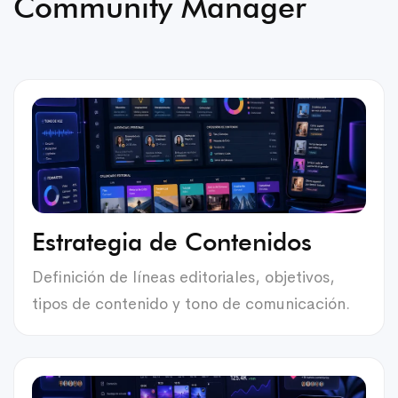
Community Manager
Estrategia de Contenidos
Definición de líneas editoriales, objetivos,
tipos de contenido y tono de comunicación.