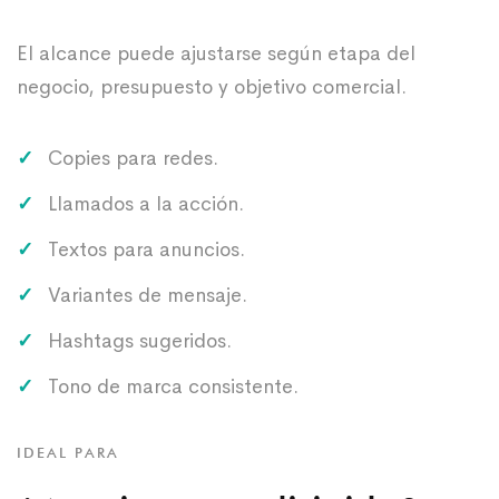
El alcance puede ajustarse según etapa del
negocio, presupuesto y objetivo comercial.
Copies para redes.
Llamados a la acción.
Textos para anuncios.
Variantes de mensaje.
Hashtags sugeridos.
Tono de marca consistente.
IDEAL PARA