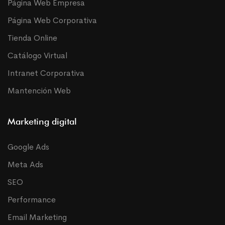
Página Web Empresa
Página Web Corporativa
Tienda Online
Catálogo Virtual
Intranet Corporativa
Mantención Web
Marketing digital
Google Ads
Meta Ads
SEO
Performance
Email Marketing