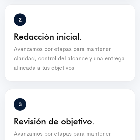
Redacción inicial.
Avanzamos por etapas para mantener
claridad, control del alcance y una entrega
alineada a tus objetivos.
Revisión de objetivo.
Avanzamos por etapas para mantener