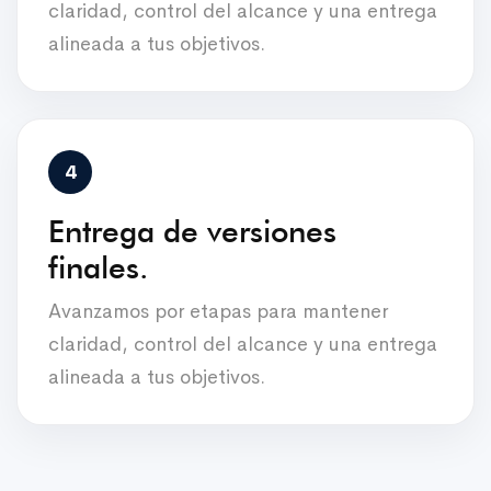
claridad, control del alcance y una entrega
alineada a tus objetivos.
Entrega de versiones
finales.
Avanzamos por etapas para mantener
claridad, control del alcance y una entrega
alineada a tus objetivos.