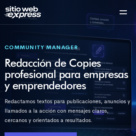
COMMUNITY MANAGER
Redacción de Copies
profesional para empresas
y emprendedores
Redactamos textos para publicaciones, anuncios y
llamados a la acción con mensajes claros,
cercanos y orientados a resultados.