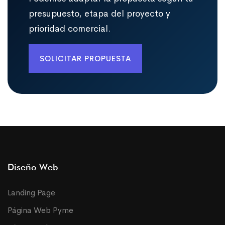
presupuesto, etapa del proyecto y
prioridad comercial.
SOLICITAR PROPUESTA
Diseño Web
Landing Page
Página Web Pyme