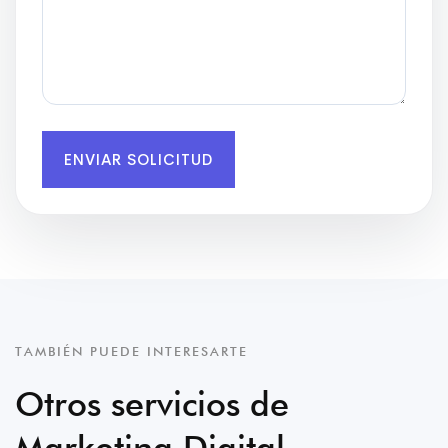
ENVIAR SOLICITUD
TAMBIÉN PUEDE INTERESARTE
Otros servicios de
Marketing Digital