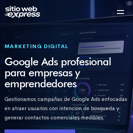
MARKETING DIGITAL
Google Ads profesional
para empresas y
emprendedores
Gestionamos campañas de Google Ads enfocadas
en atraer usuarios con intención de búsqueda y
generar contactos comerciales medibles.