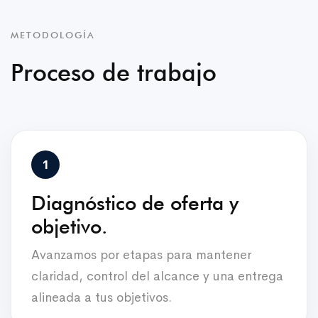
METODOLOGÍA
Proceso de trabajo
Diagnóstico de oferta y
objetivo.
Avanzamos por etapas para mantener
claridad, control del alcance y una entrega
alineada a tus objetivos.