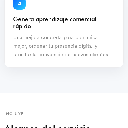
4
Genera aprendizaje comercial
rápido.
Una mejora concreta para comunicar
mejor, ordenar tu presencia digital y
facilitar la conversión de nuevos clientes.
INCLUYE