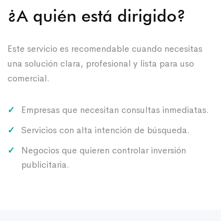
¿A quién está dirigido?
Este servicio es recomendable cuando necesitas
una solución clara, profesional y lista para uso
comercial.
Empresas que necesitan consultas inmediatas.
Servicios con alta intención de búsqueda.
Negocios que quieren controlar inversión
publicitaria.