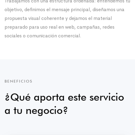
Trabajamos con una estructura ordenada: entendemos tu
objetivo, definimos el mensaje principal, diseñamos una
propuesta visual coherente y dejamos el material
preparado para uso real en web, campañas, redes
sociales o comunicación comercial.
BENEFICIOS
¿Qué aporta este servicio
a tu negocio?