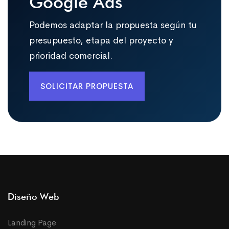
Google Ads
Podemos adaptar la propuesta según tu
presupuesto, etapa del proyecto y
prioridad comercial.
SOLICITAR PROPUESTA
Diseño Web
Landing Page