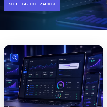
SOLICITAR COTIZACIÓN