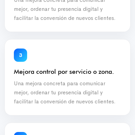
mejor, ordenar tu presencia digital y
facilitar la conversión de nuevos clientes.
3
Mejora control por servicio o zona.
Una mejora concreta para comunicar
mejor, ordenar tu presencia digital y
facilitar la conversión de nuevos clientes.