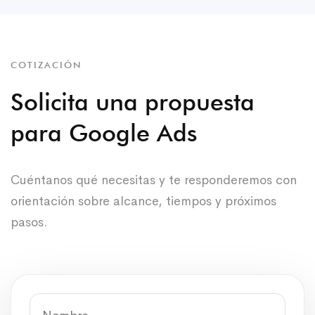
COTIZACIÓN
Solicita una propuesta
para Google Ads
Cuéntanos qué necesitas y te responderemos con
orientación sobre alcance, tiempos y próximos
pasos.