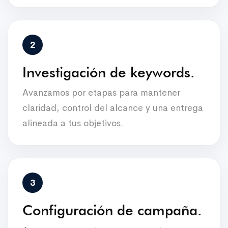
Investigación de keywords.
Avanzamos por etapas para mantener
claridad, control del alcance y una entrega
alineada a tus objetivos.
Configuración de campaña.