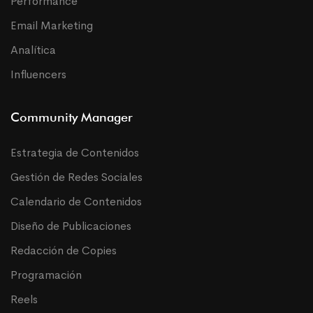
Performance
Email Marketing
Analítica
Influencers
Community Manager
Estrategia de Contenidos
Gestión de Redes Sociales
Calendario de Contenidos
Diseño de Publicaciones
Redacción de Copies
Programación
Reels