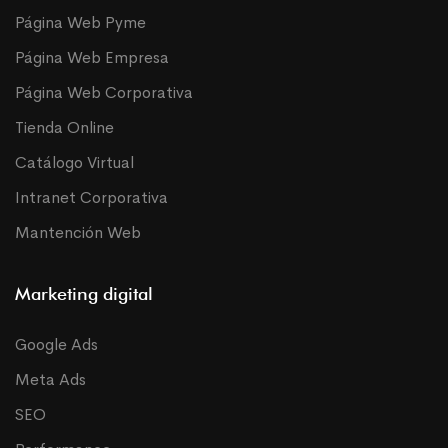
Página Web Pyme
Página Web Empresa
Página Web Corporativa
Tienda Online
Catálogo Virtual
Intranet Corporativa
Mantención Web
Marketing digital
Google Ads
Meta Ads
SEO