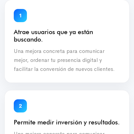
1
Atrae usuarios que ya están
buscando.
Una mejora concreta para comunicar
mejor, ordenar tu presencia digital y
facilitar la conversión de nuevos clientes.
2
Permite medir inversión y resultados.
Una mejora concreta para comunicar