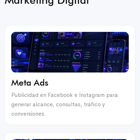
Meta Ads
Publicidad en Facebook e Instagram para
generar alcance, consultas, tráfico y
conversiones.