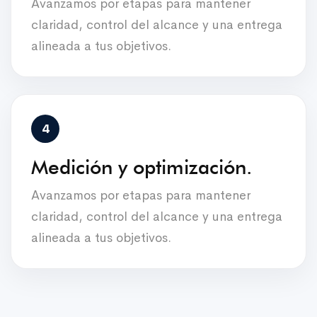
Avanzamos por etapas para mantener
claridad, control del alcance y una entrega
alineada a tus objetivos.
Medición y optimización.
Avanzamos por etapas para mantener
claridad, control del alcance y una entrega
alineada a tus objetivos.