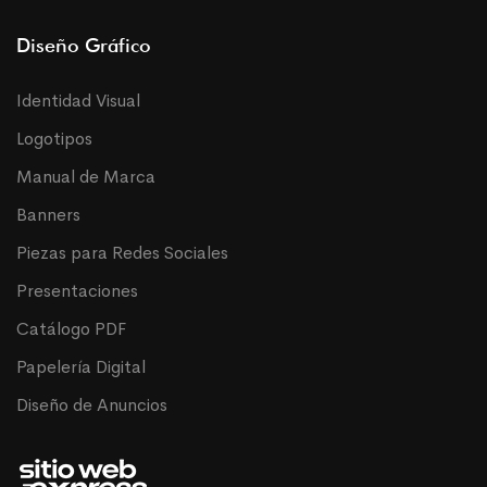
Diseño Gráfico
Identidad Visual
Logotipos
Manual de Marca
Banners
Piezas para Redes Sociales
Presentaciones
Catálogo PDF
Papelería Digital
Diseño de Anuncios