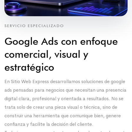
SERVICIO ESPECIALIZADO
Google Ads con enfoque
comercial, visual y
estratégico
En Sitio Web Express desarrollamos soluciones de google
ads pensadas para negocios que necesitan una presencia
digital clara, profesional y orientada a resultados. No se
trata solo de crear una pieza visual o técnica, sino de
construir una herramienta que comunique bien, genere
confianza y facilite la decisión del cliente.