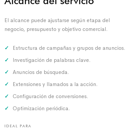
Alcance del servicio
El alcance puede ajustarse según etapa del
negocio, presupuesto y objetivo comercial.
Estructura de campañas y grupos de anuncios.
Investigación de palabras clave.
Anuncios de búsqueda.
Extensiones y llamados a la acción.
Configuración de conversiones.
Optimización periódica.
IDEAL PARA