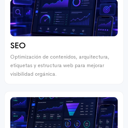
SEO
Optimización de contenidos, arquitectura,
etiquetas y estructura web para mejorar
visibilidad orgánica.