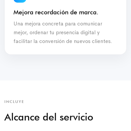
Mejora recordación de marca.
Una mejora concreta para comunicar
mejor, ordenar tu presencia digital y
facilitar la conversión de nuevos clientes.
INCLUYE
Alcance del servicio