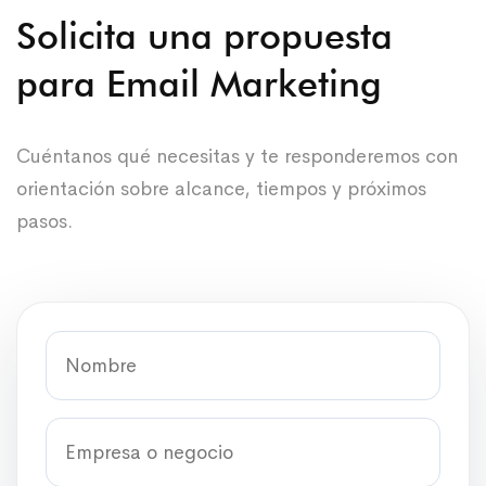
Solicita una propuesta
para Email Marketing
Cuéntanos qué necesitas y te responderemos con
orientación sobre alcance, tiempos y próximos
pasos.