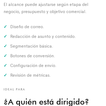
El alcance puede ajustarse según etapa del
negocio, presupuesto y objetivo comercial.
Diseño de correo.
Redacción de asunto y contenido.
Segmentación básica.
Botones de conversión.
Configuración de envío.
Revisión de métricas.
IDEAL PARA
¿A quién está dirigido?