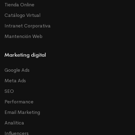
Tienda Online
Catálogo Virtual
Intranet Corporativa
Mantención Web
Marketing digital
Google Ads
Meta Ads
SEO
Performance
Email Marketing
Analítica
Influencers