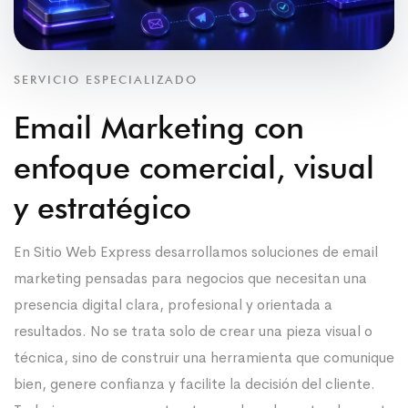
SERVICIO ESPECIALIZADO
Email Marketing con
enfoque comercial, visual
y estratégico
En Sitio Web Express desarrollamos soluciones de email
marketing pensadas para negocios que necesitan una
presencia digital clara, profesional y orientada a
resultados. No se trata solo de crear una pieza visual o
técnica, sino de construir una herramienta que comunique
bien, genere confianza y facilite la decisión del cliente.