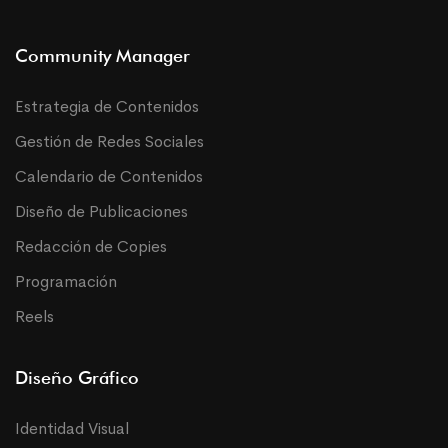
Community Manager
Estrategia de Contenidos
Gestión de Redes Sociales
Calendario de Contenidos
Diseño de Publicaciones
Redacción de Copies
Programación
Reels
Diseño Gráfico
Identidad Visual