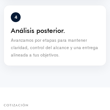
Análisis posterior.
Avanzamos por etapas para mantener
claridad, control del alcance y una entrega
alineada a tus objetivos.
COTIZACIÓN