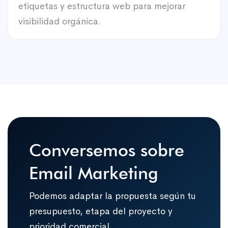
etiquetas y estructura web para mejorar
visibilidad orgánica.
Conversemos sobre
Email Marketing
Podemos adaptar la propuesta según tu
presupuesto, etapa del proyecto y
prioridad comercial.