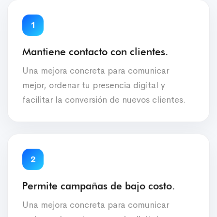
1
Mantiene contacto con clientes.
Una mejora concreta para comunicar
mejor, ordenar tu presencia digital y
facilitar la conversión de nuevos clientes.
2
Permite campañas de bajo costo.
Una mejora concreta para comunicar