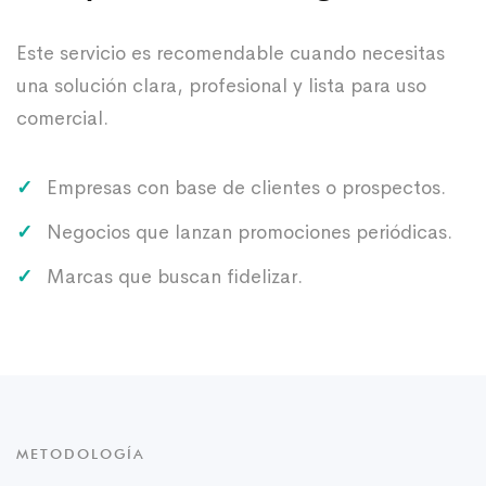
Este servicio es recomendable cuando necesitas
una solución clara, profesional y lista para uso
comercial.
Empresas con base de clientes o prospectos.
Negocios que lanzan promociones periódicas.
Marcas que buscan fidelizar.
METODOLOGÍA