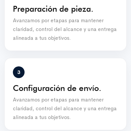
Preparación de pieza.
Avanzamos por etapas para mantener
claridad, control del alcance y una entrega
alineada a tus objetivos.
Configuración de envío.
Avanzamos por etapas para mantener
claridad, control del alcance y una entrega
alineada a tus objetivos.