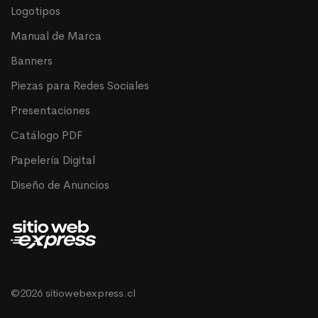
Logotipos
Manual de Marca
Banners
Piezas para Redes Sociales
Presentaciones
Catálogo PDF
Papelería Digital
Diseño de Anuncios
©2026 sitiowebexpress.cl