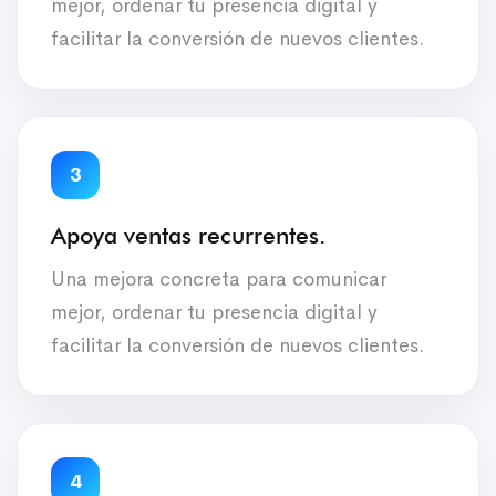
mejor, ordenar tu presencia digital y
facilitar la conversión de nuevos clientes.
3
Apoya ventas recurrentes.
Una mejora concreta para comunicar
mejor, ordenar tu presencia digital y
facilitar la conversión de nuevos clientes.
4