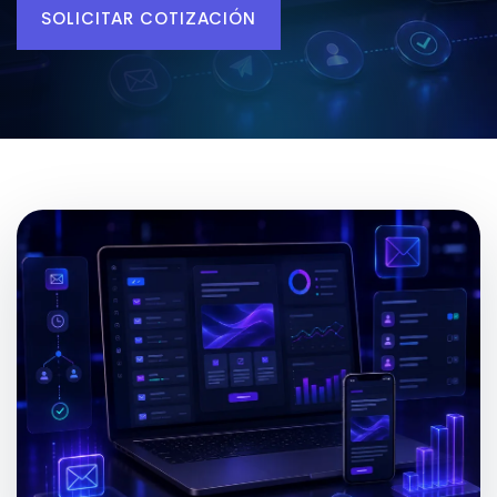
SOLICITAR COTIZACIÓN