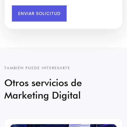
ENVIAR SOLICITUD
TAMBIÉN PUEDE INTERESARTE
Otros servicios de
Marketing Digital