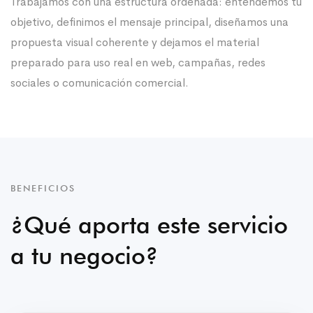
Trabajamos con una estructura ordenada: entendemos tu
objetivo, definimos el mensaje principal, diseñamos una
propuesta visual coherente y dejamos el material
preparado para uso real en web, campañas, redes
sociales o comunicación comercial.
BENEFICIOS
¿Qué aporta este servicio
a tu negocio?