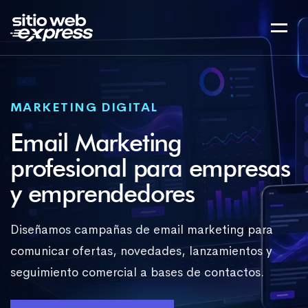
MARKETING DIGITAL
Email Marketing
profesional para empresas
y emprendedores
Diseñamos campañas de email marketing para
comunicar ofertas, novedades, lanzamientos y
seguimiento comercial a bases de contactos.