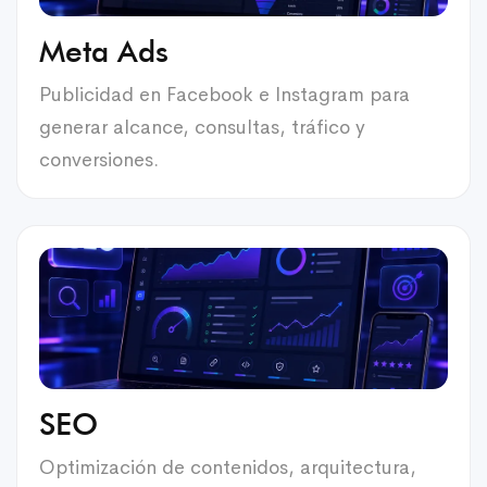
Meta Ads
Publicidad en Facebook e Instagram para
generar alcance, consultas, tráfico y
conversiones.
SEO
Optimización de contenidos, arquitectura,