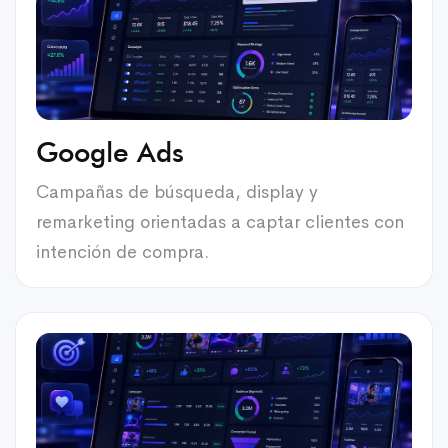
Google Ads
Campañas de búsqueda, display y
remarketing orientadas a captar clientes con
intención de compra.