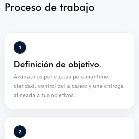
Proceso de trabajo
Definición de objetivo.
Avanzamos por etapas para mantener
claridad, control del alcance y una entrega
alineada a tus objetivos.