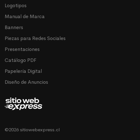
Logotipos
Manual de Marca
Banners
Piezas para Redes Sociales
Presentaciones
Catálogo PDF
Papelería Digital
Diseño de Anuncios
©2026 sitiowebexpress.cl