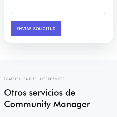
ENVIAR SOLICITUD
TAMBIÉN PUEDE INTERESARTE
Otros servicios de
Community Manager