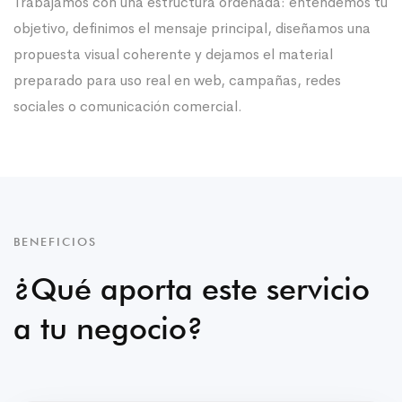
Trabajamos con una estructura ordenada: entendemos tu
objetivo, definimos el mensaje principal, diseñamos una
propuesta visual coherente y dejamos el material
preparado para uso real en web, campañas, redes
sociales o comunicación comercial.
BENEFICIOS
¿Qué aporta este servicio
a tu negocio?