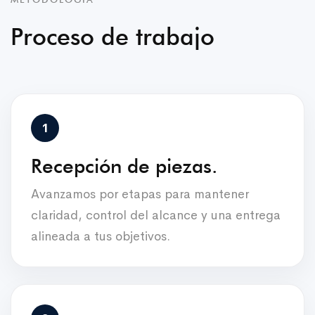
Proceso de trabajo
Recepción de piezas.
Avanzamos por etapas para mantener
claridad, control del alcance y una entrega
alineada a tus objetivos.