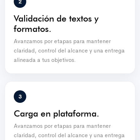
Validación de textos y
formatos.
Avanzamos por etapas para mantener
claridad, control del alcance y una entrega
alineada a tus objetivos.
Carga en plataforma.
Avanzamos por etapas para mantener
claridad, control del alcance y una entrega