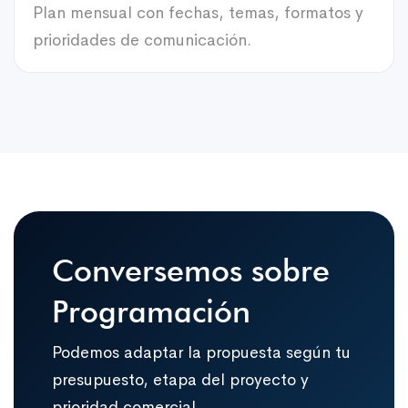
Plan mensual con fechas, temas, formatos y
prioridades de comunicación.
Conversemos sobre
Programación
Podemos adaptar la propuesta según tu
presupuesto, etapa del proyecto y
prioridad comercial.