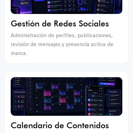
Gestión de Redes Sociales
Administración de perfiles, publicaciones,
revisión de mensajes y presencia activa de
marca.
Calendario de Contenidos