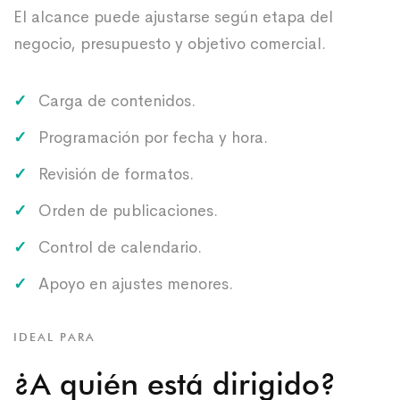
El alcance puede ajustarse según etapa del
negocio, presupuesto y objetivo comercial.
Carga de contenidos.
Programación por fecha y hora.
Revisión de formatos.
Orden de publicaciones.
Control de calendario.
Apoyo en ajustes menores.
IDEAL PARA
¿A quién está dirigido?