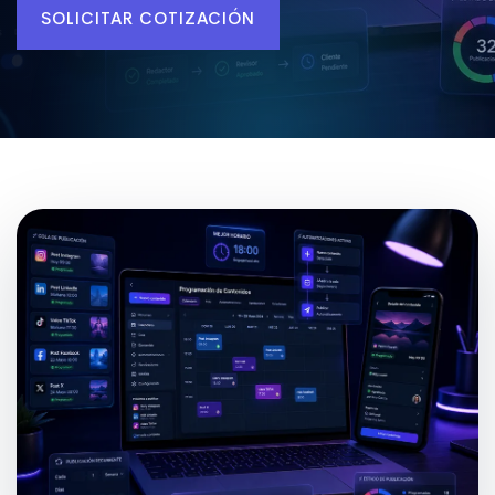
SOLICITAR COTIZACIÓN