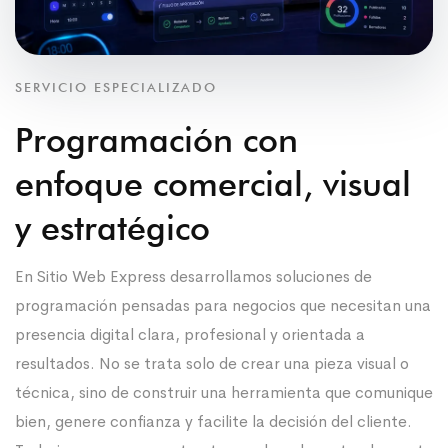
SERVICIO ESPECIALIZADO
Programación con
enfoque comercial, visual
y estratégico
En Sitio Web Express desarrollamos soluciones de
programación pensadas para negocios que necesitan una
presencia digital clara, profesional y orientada a
resultados. No se trata solo de crear una pieza visual o
técnica, sino de construir una herramienta que comunique
bien, genere confianza y facilite la decisión del cliente.