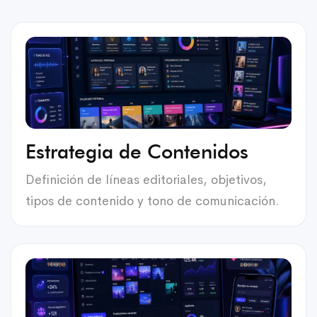
Estrategia de Contenidos
Definición de líneas editoriales, objetivos,
tipos de contenido y tono de comunicación.