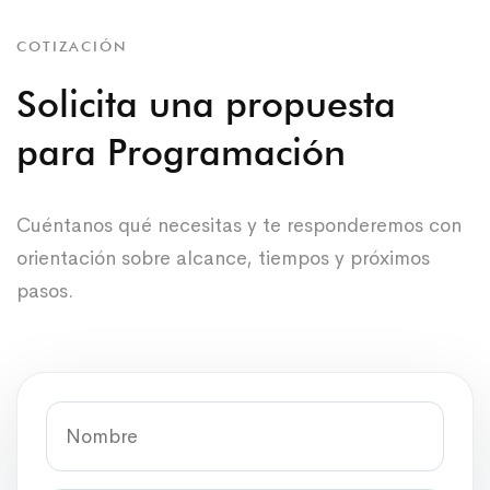
COTIZACIÓN
Solicita una propuesta
para Programación
Cuéntanos qué necesitas y te responderemos con
orientación sobre alcance, tiempos y próximos
pasos.