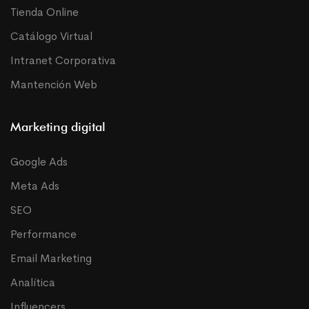
Tienda Online
Catálogo Virtual
Intranet Corporativa
Mantención Web
Marketing digital
Google Ads
Meta Ads
SEO
Performance
Email Marketing
Analítica
Influencers