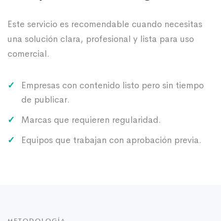
Este servicio es recomendable cuando necesitas
una solución clara, profesional y lista para uso
comercial.
Empresas con contenido listo pero sin tiempo
de publicar.
Marcas que requieren regularidad.
Equipos que trabajan con aprobación previa.
METODOLOGÍA