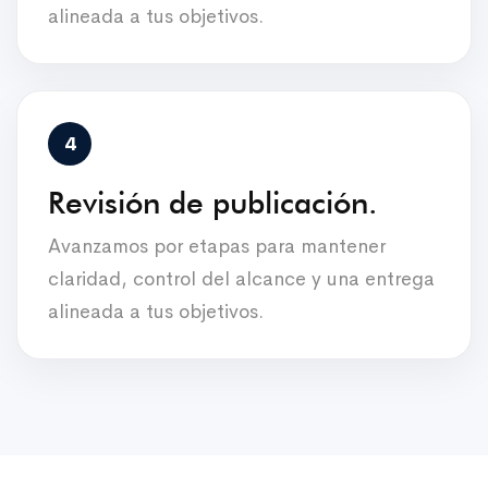
alineada a tus objetivos.
Revisión de publicación.
Avanzamos por etapas para mantener
claridad, control del alcance y una entrega
alineada a tus objetivos.