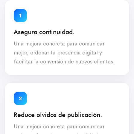
1
Asegura continuidad.
Una mejora concreta para comunicar
mejor, ordenar tu presencia digital y
facilitar la conversión de nuevos clientes.
2
Reduce olvidos de publicación.
Una mejora concreta para comunicar