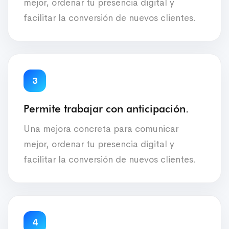
mejor, ordenar tu presencia digital y
facilitar la conversión de nuevos clientes.
3
Permite trabajar con anticipación.
Una mejora concreta para comunicar
mejor, ordenar tu presencia digital y
facilitar la conversión de nuevos clientes.
4