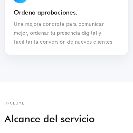
Ordena aprobaciones.
Una mejora concreta para comunicar
mejor, ordenar tu presencia digital y
facilitar la conversión de nuevos clientes.
INCLUYE
Alcance del servicio