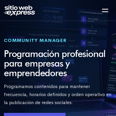
COMMUNITY MANAGER
Programación profesional
para empresas y
emprendedores
Programamos contenidos para mantener
frecuencia, horarios definidos y orden operativo en
la publicación de redes sociales.