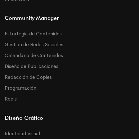
Community Manager
Estrategia de Contenidos
Gestión de Redes Sociales
Calendario de Contenidos
Diseño de Publicaciones
Redacción de Copies
Programación
Reels
Diseño Gráfico
Identidad Visual