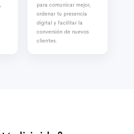
,
para comunicar mejor,
ordenar tu presencia
digital y facilitar la
conversión de nuevos
clientes.