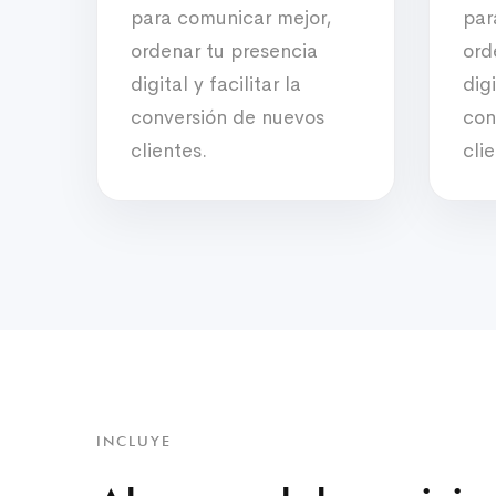
para comunicar mejor,
par
ordenar tu presencia
ord
digital y facilitar la
digi
conversión de nuevos
con
clientes.
cli
INCLUYE