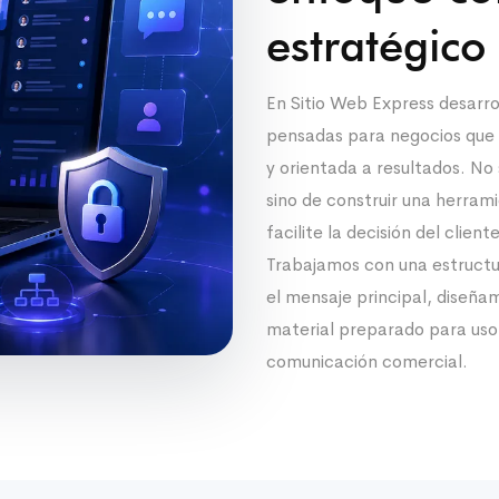
estratégico
En Sitio Web Express desarro
pensadas para negocios que n
y orientada a resultados. No 
sino de construir una herram
facilite la decisión del cliente
Trabajamos con una estructu
el mensaje principal, diseña
material preparado para uso
comunicación comercial.