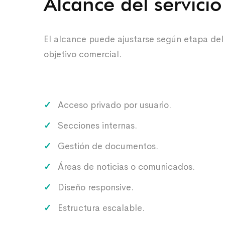
Alcance del servicio
El alcance puede ajustarse según etapa del
objetivo comercial.
Acceso privado por usuario.
Secciones internas.
Gestión de documentos.
Áreas de noticias o comunicados.
Diseño responsive.
Estructura escalable.