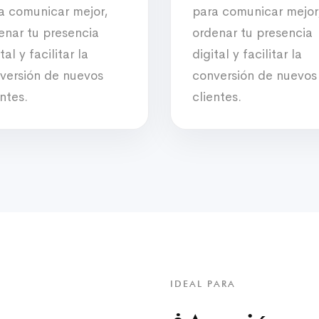
a comunicar mejor,
para comunicar mejor
enar tu presencia
ordenar tu presencia
tal y facilitar la
digital y facilitar la
versión de nuevos
conversión de nuevos
entes.
clientes.
IDEAL PARA