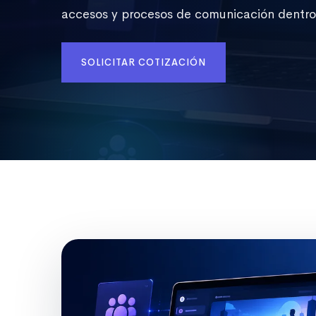
accesos y procesos de comunicación dentro
SOLICITAR COTIZACIÓN