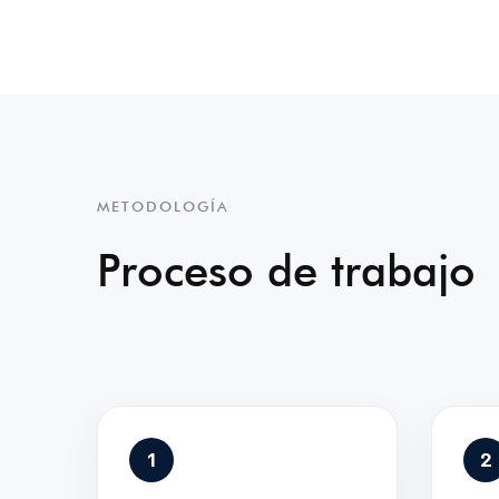
METODOLOGÍA
Proceso de trabajo