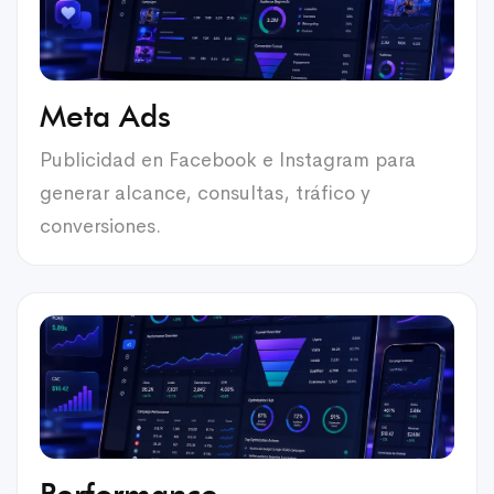
Meta Ads
Publicidad en Facebook e Instagram para
generar alcance, consultas, tráfico y
conversiones.
Performance