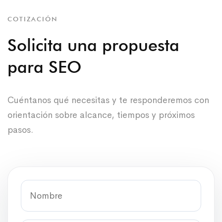
COTIZACIÓN
Solicita una propuesta
para SEO
Cuéntanos qué necesitas y te responderemos con
orientación sobre alcance, tiempos y próximos
pasos.