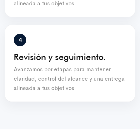
alineada a tus objetivos.
Revisión y seguimiento.
Avanzamos por etapas para mantener
claridad, control del alcance y una entrega
alineada a tus objetivos.