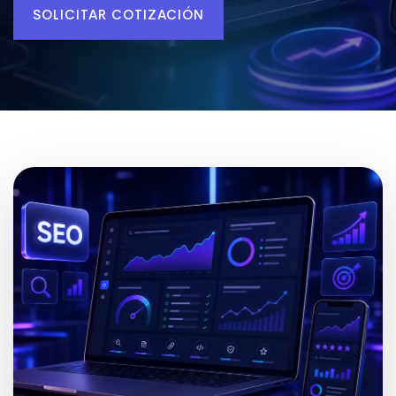
SOLICITAR COTIZACIÓN