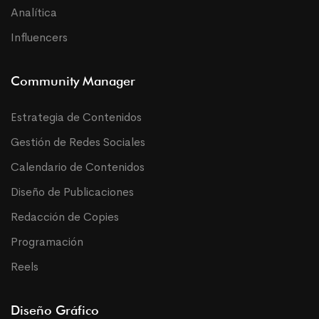
Analítica
Influencers
Community Manager
Estrategia de Contenidos
Gestión de Redes Sociales
Calendario de Contenidos
Diseño de Publicaciones
Redacción de Copies
Programación
Reels
Diseño Gráfico