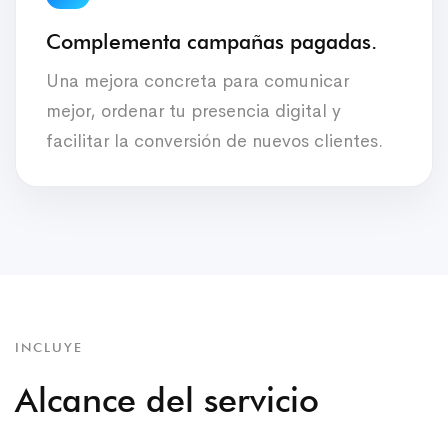
Complementa campañas pagadas.
Una mejora concreta para comunicar
mejor, ordenar tu presencia digital y
facilitar la conversión de nuevos clientes.
INCLUYE
Alcance del servicio