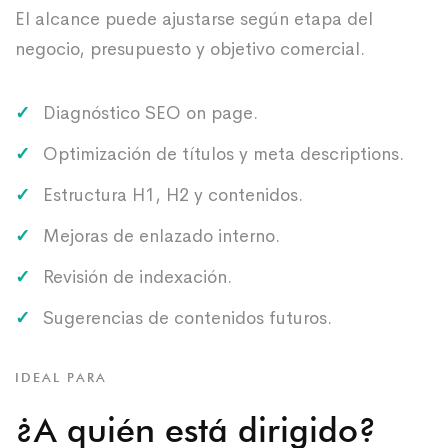
El alcance puede ajustarse según etapa del
negocio, presupuesto y objetivo comercial.
Diagnóstico SEO on page.
Optimización de títulos y meta descriptions.
Estructura H1, H2 y contenidos.
Mejoras de enlazado interno.
Revisión de indexación.
Sugerencias de contenidos futuros.
IDEAL PARA
¿A quién está dirigido?