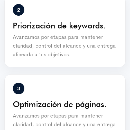
Priorización de keywords.
Avanzamos por etapas para mantener
claridad, control del alcance y una entrega
alineada a tus objetivos.
Optimización de páginas.
Avanzamos por etapas para mantener
claridad, control del alcance y una entrega