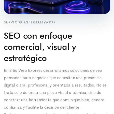
SERVICIO ESPECIALIZADO
SEO con enfoque
comercial, visual y
estratégico
En Sitio Web Express desarrollamos soluciones de seo
pensadas para negocios que necesitan una presencia
digital clara, profesional y orientada a resultados. No se
trata solo de crear una pieza visual o técnica, sino de
construir una herramienta que comunique bien, genere
confianza y facilite la decisión del cliente.