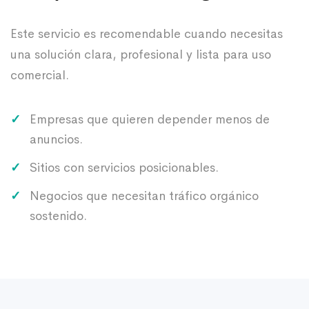
Este servicio es recomendable cuando necesitas
una solución clara, profesional y lista para uso
comercial.
Empresas que quieren depender menos de
anuncios.
Sitios con servicios posicionables.
Negocios que necesitan tráfico orgánico
sostenido.