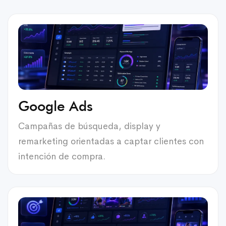
Google Ads
Campañas de búsqueda, display y
remarketing orientadas a captar clientes con
intención de compra.