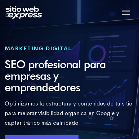
MARKETING DIGITAL
SEO profesional para
empresas y
emprendedores
Optimizamos la estructura y contenidos de tu sitio
para mejorar visibilidad orgánica en Google y
captar tráfico más calificado.