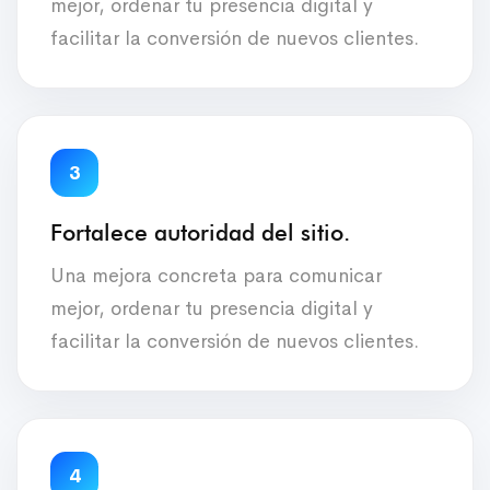
mejor, ordenar tu presencia digital y
facilitar la conversión de nuevos clientes.
3
Fortalece autoridad del sitio.
Una mejora concreta para comunicar
mejor, ordenar tu presencia digital y
facilitar la conversión de nuevos clientes.
4