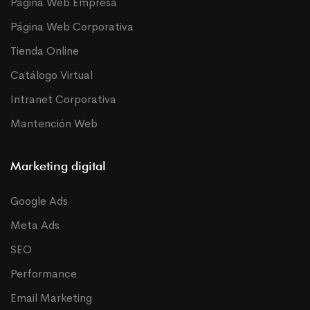
Página Web Empresa
Página Web Corporativa
Tienda Online
Catálogo Virtual
Intranet Corporativa
Mantención Web
Marketing digital
Google Ads
Meta Ads
SEO
Performance
Email Marketing