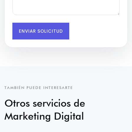
ENVIAR SOLICITUD
TAMBIÉN PUEDE INTERESARTE
Otros servicios de
Marketing Digital