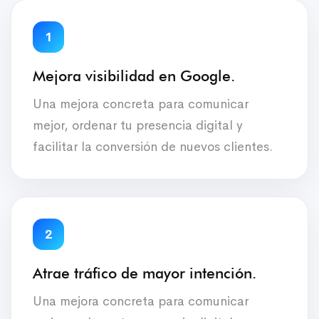
1
Mejora visibilidad en Google.
Una mejora concreta para comunicar
mejor, ordenar tu presencia digital y
facilitar la conversión de nuevos clientes.
2
Atrae tráfico de mayor intención.
Una mejora concreta para comunicar