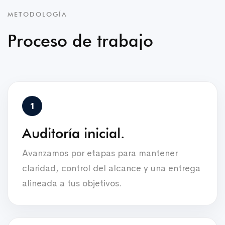
METODOLOGÍA
Proceso de trabajo
Auditoría inicial.
Avanzamos por etapas para mantener
claridad, control del alcance y una entrega
alineada a tus objetivos.