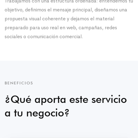
Trabajamos con una estructura ordenada: entendemos tu
objetivo, definimos el mensaje principal, diseñamos una
propuesta visual coherente y dejamos el material
preparado para uso real en web, campañas, redes
sociales o comunicación comercial.
BENEFICIOS
¿Qué aporta este servicio
a tu negocio?