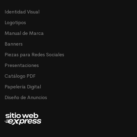
Identidad Visual
Logotipos
Manual de Marca
Banners
Piezas para Redes Sociales
Presentaciones
Catálogo PDF
Papelería Digital
Diseño de Anuncios