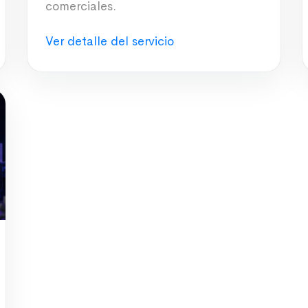
comerciales.
Ver detalle del servicio