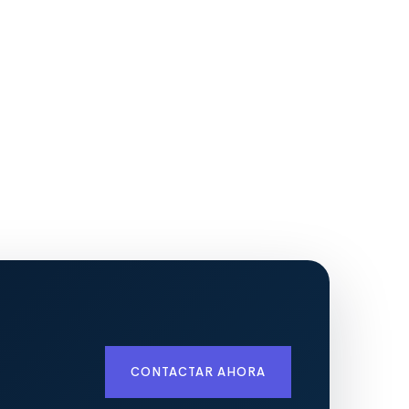
CONTACTAR AHORA