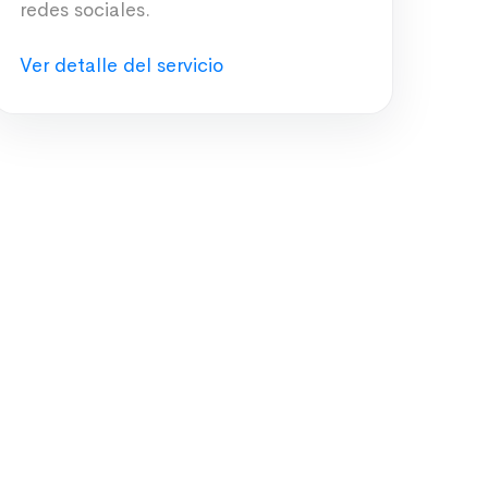
redes sociales.
Ver detalle del servicio