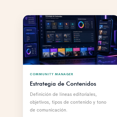
COMMUNITY MANAGER
Estrategia de Contenidos
Definición de líneas editoriales,
objetivos, tipos de contenido y tono
de comunicación.