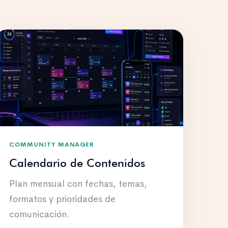
COMMUNITY MANAGER
Calendario de Contenidos
Plan mensual con fechas, temas,
formatos y prioridades de
comunicación.