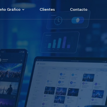
eño Gráfico
Clientes
Contacto