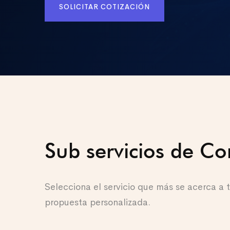
SOLICITAR COTIZACIÓN
Sub servicios de 
Selecciona el servicio que más se acerca a
propuesta personalizada.