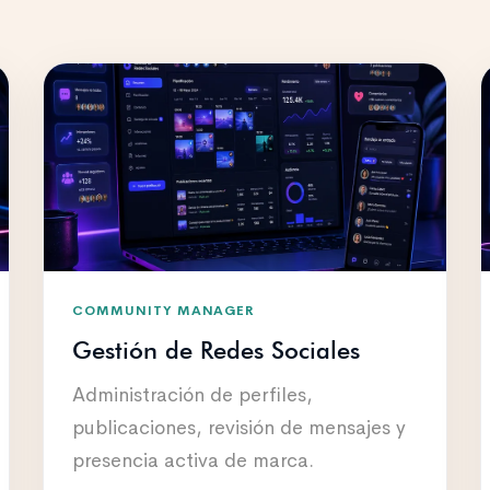
COMMUNITY MANAGER
Gestión de Redes Sociales
Administración de perfiles,
publicaciones, revisión de mensajes y
presencia activa de marca.