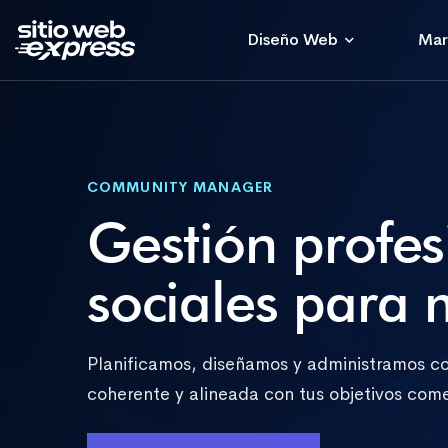
Diseño Web
Mar
COMMUNITY MANAGER
Gestión profes
sociales para 
Planificamos, diseñamos y administramos co
coherente y alineada con tus objetivos come