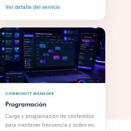
Ver detalle del servicio
COMMUNITY MANAGER
Programación
Carga y programación de contenidos
para mantener frecuencia y orden en