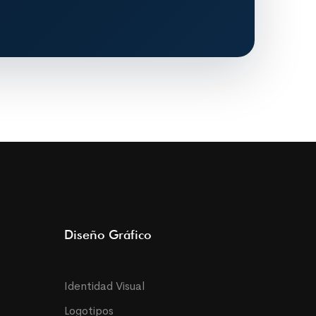
Diseño Gráfico
Identidad Visual
Logotipos