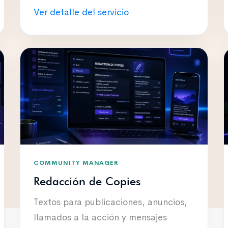
Ver detalle del servicio
COMMUNITY MANAGER
Redacción de Copies
Textos para publicaciones, anuncios,
llamados a la acción y mensajes