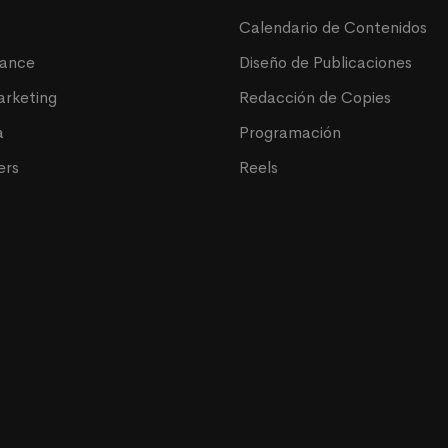
Calendario de Contenidos
mance
Diseño de Publicaciones
arketing
Redacción de Copies
a
Programación
ers
Reels