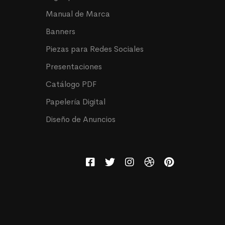
Manual de Marca
Banners
Piezas para Redes Sociales
Presentaciones
Catálogo PDF
Papelería Digital
Diseño de Anuncios