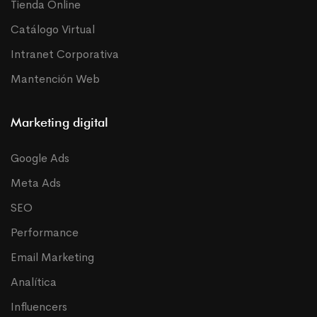
Tienda Online
Catálogo Virtual
Intranet Corporativa
Mantención Web
Marketing digital
Google Ads
Meta Ads
SEO
Performance
Email Marketing
Analítica
Influencers