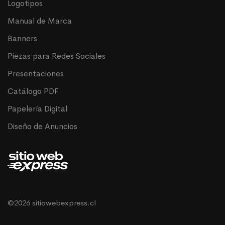
Logotipos
Manual de Marca
Banners
Piezas para Redes Sociales
Presentaciones
Catálogo PDF
Papelería Digital
Diseño de Anuncios
©2026 sitiowebexpress.cl