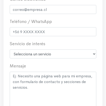
Teléfono / WhatsApp
Servicio de interés
Mensaje