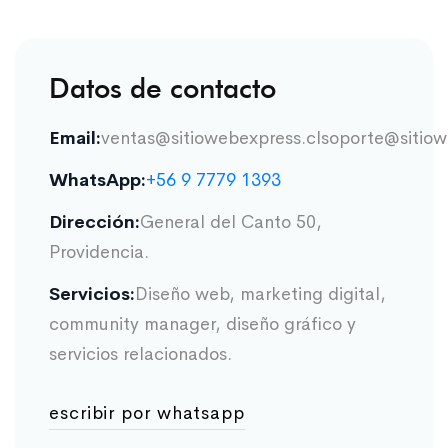
Datos de contacto
Email:
ventas@sitiowebexpress.cl
soporte@sitiow
WhatsApp:
+56 9 7779 1393
Dirección:
General del Canto 50,
Providencia.
Servicios:
Diseño web, marketing digital,
community manager, diseño gráfico y
servicios relacionados.
escribir por whatsapp