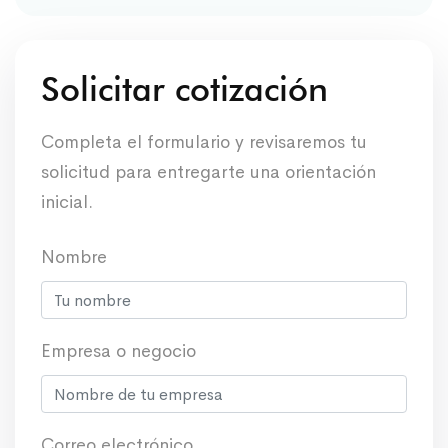
Solicitar cotización
Completa el formulario y revisaremos tu
solicitud para entregarte una orientación
inicial.
Nombre
Empresa o negocio
Correo electrónico