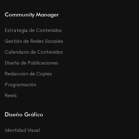
Community Manager
Estrategia de Contenidos
Gestión de Redes Sociales
Calendario de Contenidos
Diseño de Publicaciones
Redacción de Copies
Programación
Reels
Diseño Gráfico
Identidad Visual