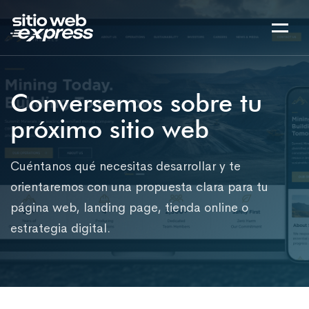
Conversemos sobre tu
próximo sitio web
Cuéntanos qué necesitas desarrollar y te
orientaremos con una propuesta clara para tu
página web, landing page, tienda online o
estrategia digital.