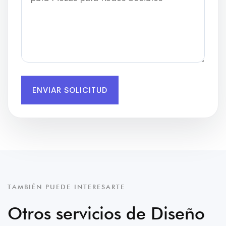
ENVIAR SOLICITUD
TAMBIÉN PUEDE INTERESARTE
Otros servicios de Diseño