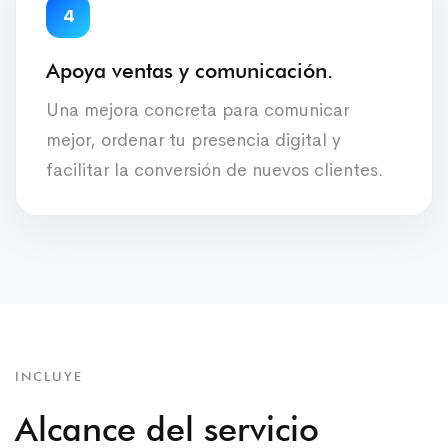
4
Apoya ventas y comunicación.
Una mejora concreta para comunicar
mejor, ordenar tu presencia digital y
facilitar la conversión de nuevos clientes.
INCLUYE
Alcance del servicio