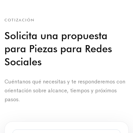
COTIZACIÓN
Solicita una propuesta
para Piezas para Redes
Sociales
Cuéntanos qué necesitas y te responderemos con
orientación sobre alcance, tiempos y próximos
pasos.