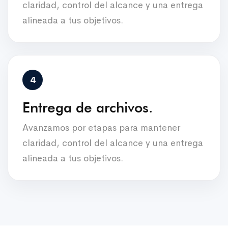
claridad, control del alcance y una entrega
alineada a tus objetivos.
Entrega de archivos.
Avanzamos por etapas para mantener
claridad, control del alcance y una entrega
alineada a tus objetivos.