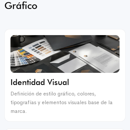
Gráfico
Identidad Visual
Definición de estilo gráfico, colores,
tipografías y elementos visuales base de la
marca.