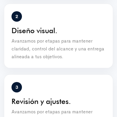
Diseño visual.
Avanzamos por etapas para mantener
claridad, control del alcance y una entrega
alineada a tus objetivos.
Revisión y ajustes.
Avanzamos por etapas para mantener