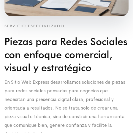
SERVICIO ESPECIALIZADO
Piezas para Redes Sociales
con enfoque comercial,
visual y estratégico
En Sitio Web Express desarrollamos soluciones de piezas
para redes sociales pensadas para negocios que
necesitan una presencia digital clara, profesional y
orientada a resultados. No se trata solo de crear una
pieza visual o técnica, sino de construir una herramienta
que comunique bien, genere confianza y facilite la