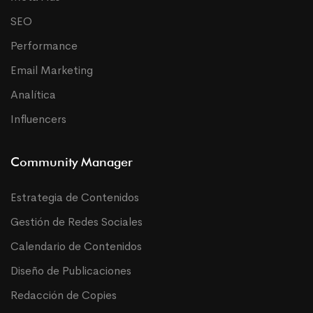
SEO
Performance
Email Marketing
Analítica
Influencers
Community Manager
Estrategia de Contenidos
Gestión de Redes Sociales
Calendario de Contenidos
Diseño de Publicaciones
Redacción de Copies