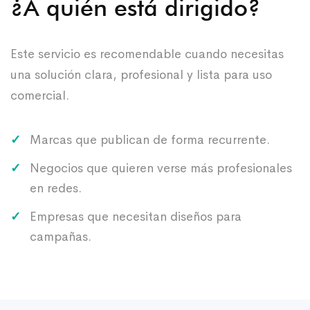
¿A quién está dirigido?
Este servicio es recomendable cuando necesitas
una solución clara, profesional y lista para uso
comercial.
Marcas que publican de forma recurrente.
Negocios que quieren verse más profesionales
en redes.
Empresas que necesitan diseños para
campañas.