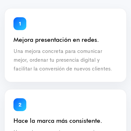
1
Mejora presentación en redes.
Una mejora concreta para comunicar
mejor, ordenar tu presencia digital y
facilitar la conversión de nuevos clientes.
2
Hace la marca más consistente.