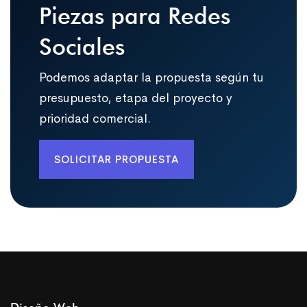
Piezas para Redes
Sociales
Podemos adaptar la propuesta según tu
presupuesto, etapa del proyecto y
prioridad comercial.
SOLICITAR PROPUESTA