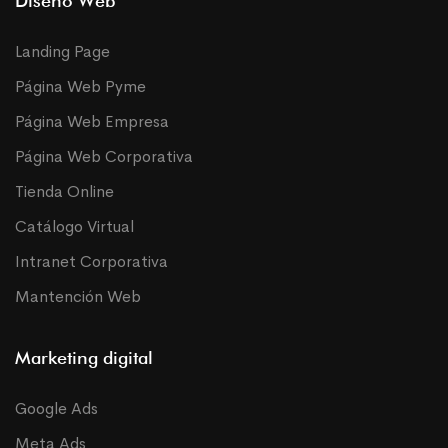
Diseño Web
Landing Page
Página Web Pyme
Página Web Empresa
Página Web Corporativa
Tienda Online
Catálogo Virtual
Intranet Corporativa
Mantención Web
Marketing digital
Google Ads
Meta Ads