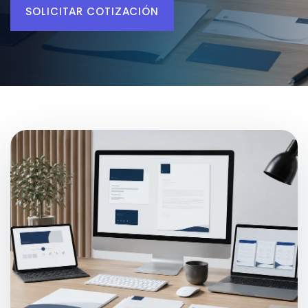
SOLICITAR COTIZACIÓN