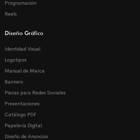
Programación
Reels
Diseño Gráfico
Identidad Visual
Logotipos
Manual de Marca
Banners
Piezas para Redes Sociales
Presentaciones
Catálogo PDF
Papelería Digital
Diseño de Anuncios