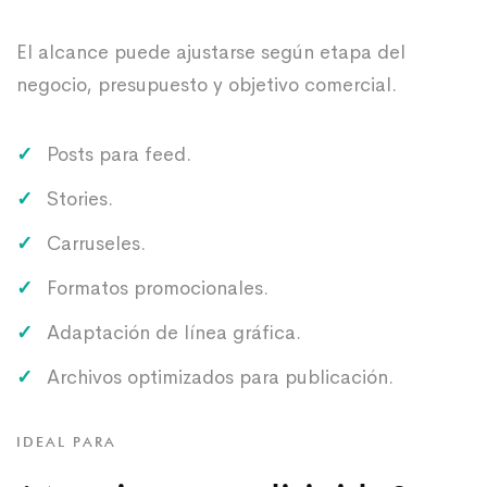
El alcance puede ajustarse según etapa del
negocio, presupuesto y objetivo comercial.
Posts para feed.
Stories.
Carruseles.
Formatos promocionales.
Adaptación de línea gráfica.
Archivos optimizados para publicación.
IDEAL PARA