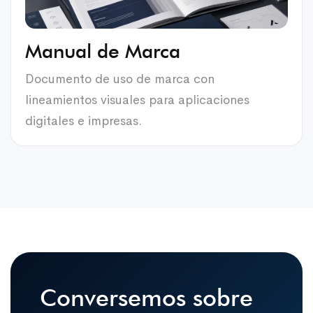
Manual de Marca
Documento de uso de marca con
lineamientos visuales para aplicaciones
digitales e impresas.
Conversemos sobre