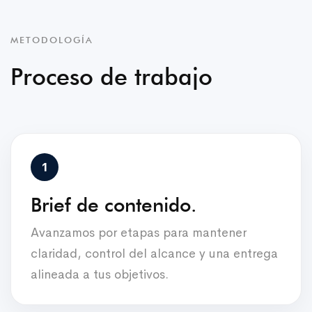
METODOLOGÍA
Proceso de trabajo
Brief de contenido.
Avanzamos por etapas para mantener
claridad, control del alcance y una entrega
alineada a tus objetivos.