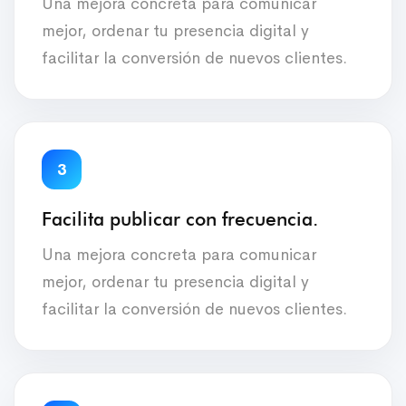
Una mejora concreta para comunicar
mejor, ordenar tu presencia digital y
facilitar la conversión de nuevos clientes.
3
Facilita publicar con frecuencia.
Una mejora concreta para comunicar
mejor, ordenar tu presencia digital y
facilitar la conversión de nuevos clientes.