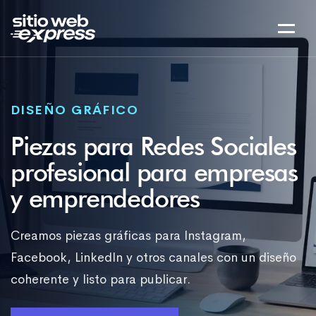
DISEÑO GRÁFICO
Piezas para Redes Sociales
profesional para empresas
y emprendedores
Creamos piezas gráficas para Instagram,
Facebook, LinkedIn y otros canales con un diseño
coherente y listo para publicar.