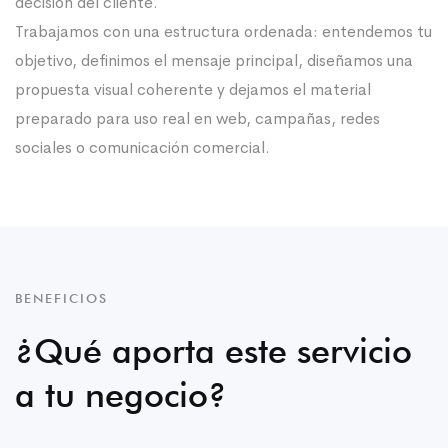
decisión del cliente.
Trabajamos con una estructura ordenada: entendemos tu
objetivo, definimos el mensaje principal, diseñamos una
propuesta visual coherente y dejamos el material
preparado para uso real en web, campañas, redes
sociales o comunicación comercial.
BENEFICIOS
¿Qué aporta este servicio
a tu negocio?