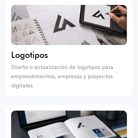
Logotipos
Diseño o actualización de logotipos para
emprendimientos, empresas y proyectos
digitales.