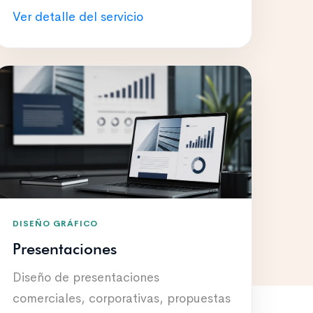
Ver detalle del servicio
DISEÑO GRÁFICO
Presentaciones
Diseño de presentaciones
comerciales, corporativas, propuestas