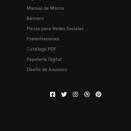
Manual de Marca
Banners
Piezas para Redes Sociales
Presentaciones
Catálogo PDF
Papelería Digital
Diseño de Anuncios