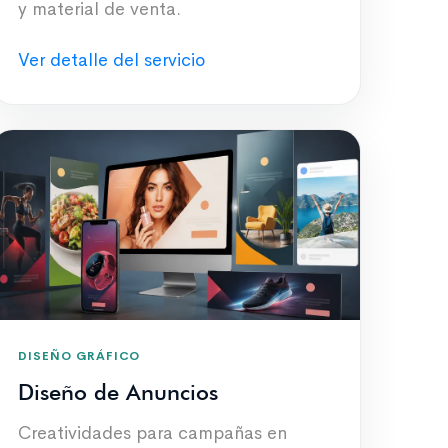
y material de venta.
Ver detalle del servicio
DISEÑO GRÁFICO
Diseño de Anuncios
Creatividades para campañas en