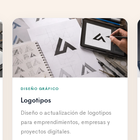
DISEÑO GRÁFICO
Logotipos
Diseño o actualización de logotipos
para emprendimientos, empresas y
proyectos digitales.