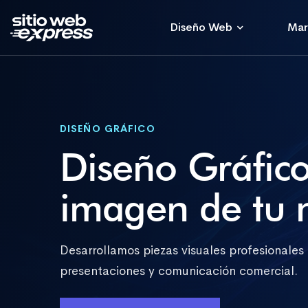
Diseño Web
Mar
DISEÑO GRÁFICO
Diseño Gráfico
imagen de tu 
Desarrollamos piezas visuales profesionales
presentaciones y comunicación comercial.