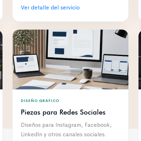
Ver detalle del servicio
DISEÑO GRÁFICO
Piezas para Redes Sociales
Diseños para Instagram, Facebook,
LinkedIn y otros canales sociales.