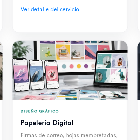
Ver detalle del servicio
DISEÑO GRÁFICO
Papelería Digital
Firmas de correo, hojas membretadas,