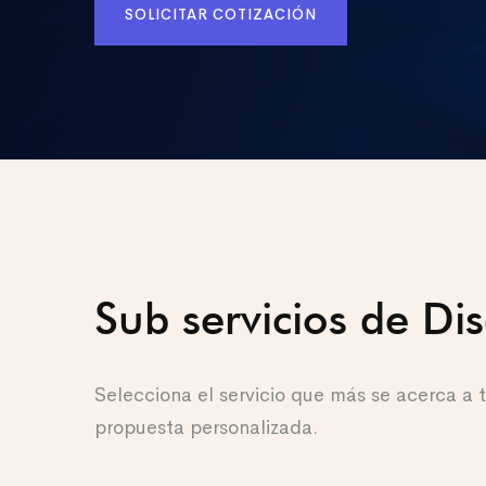
SOLICITAR COTIZACIÓN
Sub servicios de Di
Selecciona el servicio que más se acerca a
propuesta personalizada.