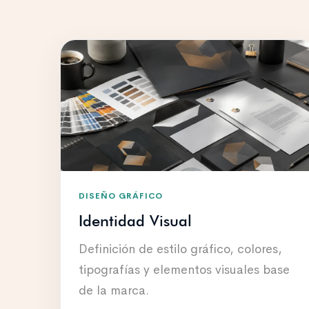
DISEÑO GRÁFICO
Identidad Visual
Definición de estilo gráfico, colores,
tipografías y elementos visuales base
de la marca.