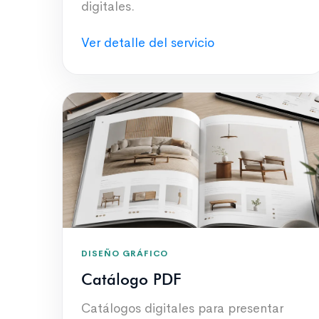
digitales.
Ver detalle del servicio
DISEÑO GRÁFICO
Catálogo PDF
Catálogos digitales para presentar