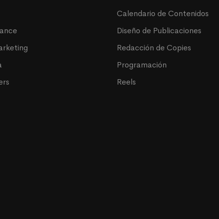
Calendario de Contenidos
mance
Diseño de Publicaciones
arketing
Redacción de Copies
a
Programación
ers
Reels