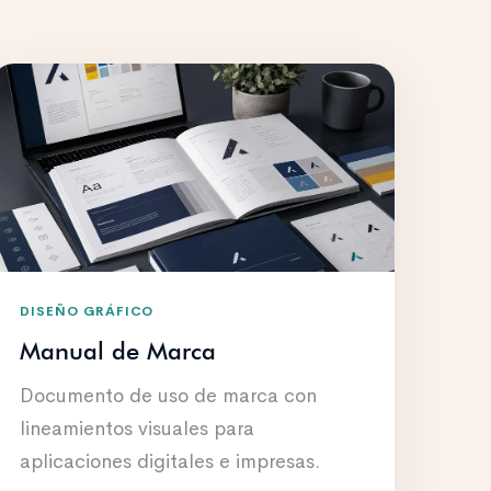
DISEÑO GRÁFICO
Manual de Marca
Documento de uso de marca con
lineamientos visuales para
aplicaciones digitales e impresas.