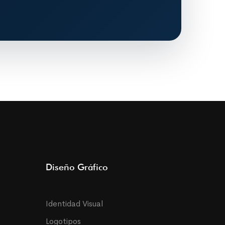
Diseño Gráfico
Identidad Visual
Logotipos